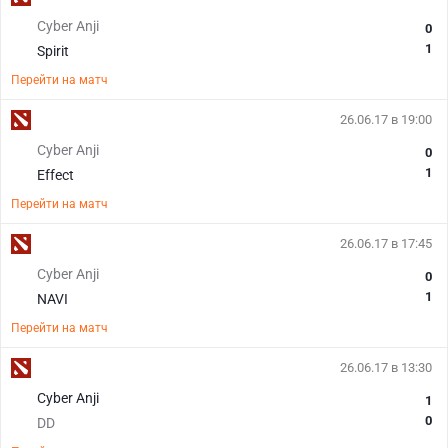
Cyber Anji
0
1
Spirit
Перейти на матч
26.06.17 в 19:00
Cyber Anji
0
1
Effect
Перейти на матч
26.06.17 в 17:45
Cyber Anji
0
1
NAVI
Перейти на матч
26.06.17 в 13:30
Cyber Anji
1
0
DD