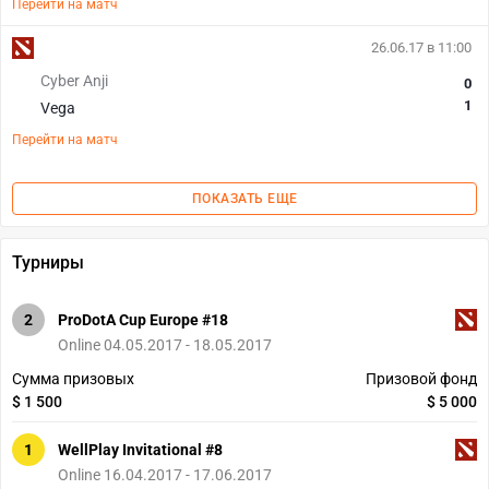
Перейти на матч
26.06.17 в 11:00
Cyber Anji
0
1
Vega
Перейти на матч
ПОКАЗАТЬ ЕЩЕ
Турниры
2
ProDotA Cup Europe #18
Online 04.05.2017 - 18.05.2017
Сумма призовых
Призовой фонд
$ 1 500
$ 5 000
1
WellPlay Invitational #8
Online 16.04.2017 - 17.06.2017