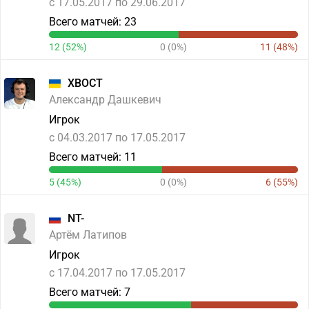
c 17.05.2017 по 29.06.2017
Всего матчей: 23
12 (52%)
0 (0%)
11 (48%)
XBOCT
Александр Дашкевич
Игрок
c 04.03.2017 по 17.05.2017
Всего матчей: 11
5 (45%)
0 (0%)
6 (55%)
NT-
Артём Латипов
Игрок
c 17.04.2017 по 17.05.2017
Всего матчей: 7