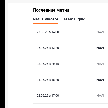
Последние матчи
Natus Vincere
Team Liquid
27.06.26 в 14:00
NAVI
26.06.26 в 13:20
NAVI
23.06.26 в 20:15
NAVI
21.06.26 в 18:20
NAVI
02.06.26 в 17:00
NAVI