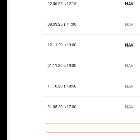
22.06.25 в 12:15
NAVI
08.03.25 в 11:00
NAVI
12.11.20 в 19:00
NAVI
01.11.20 в 19:00
NAVI
11.10.20 в 18:50
NAVI
31.05.20 в 17:00
NAVI