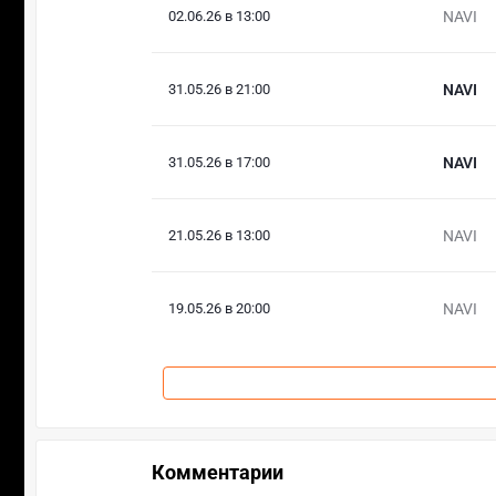
02.06.26 в 13:00
NAVI
31.05.26 в 21:00
NAVI
31.05.26 в 17:00
NAVI
21.05.26 в 13:00
NAVI
19.05.26 в 20:00
NAVI
Комментарии