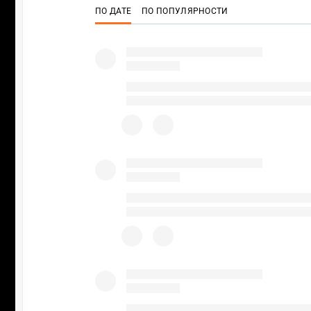
ПО ДАТЕ
ПО ПОПУЛЯРНОСТИ