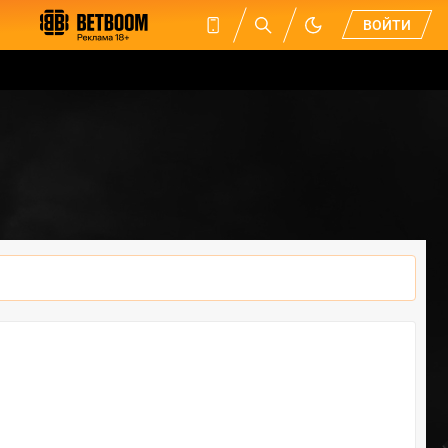
ВОЙТИ