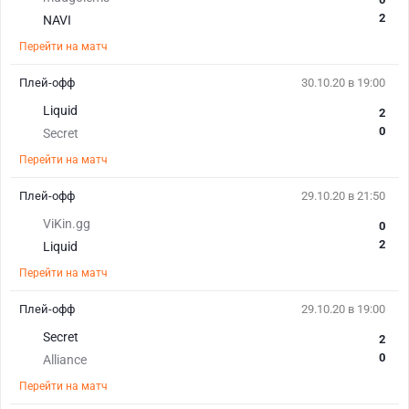
2
NAVI
Перейти на матч
Плей-офф
30.10.20 в 19:00
Liquid
2
0
Secret
Перейти на матч
Плей-офф
29.10.20 в 21:50
ViKin.gg
0
2
Liquid
Перейти на матч
Плей-офф
29.10.20 в 19:00
Secret
2
0
Alliance
Перейти на матч