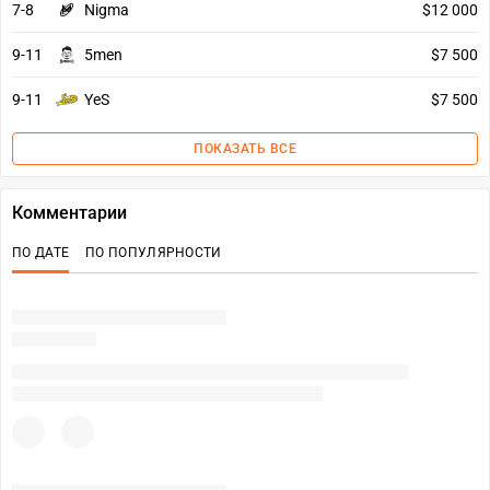
7-8
Nigma
$12 000
9-11
5men
$7 500
9-11
YeS
$7 500
ПОКАЗАТЬ ВСЕ
Комментарии
ПО ДАТЕ
ПО ПОПУЛЯРНОСТИ