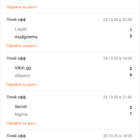
Перейти на матч
Плей-офф
24.10.20 в 20:45
Liquid
1
2
mudgolems
Перейти на матч
Плей-офф
24.10.20 в 18:00
ViKin.gg
2
0
Alliance
Перейти на матч
Плей-офф
23.10.20 в 21:40
Secret
2
1
Nigma
Перейти на матч
Плей-офф
23.10.20 в 18:00