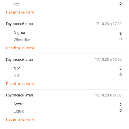
0
YeS
Перейти на матч
Групповой этап
17.10.20 в 17:30
Nigma
2
0
Winstrike
Перейти на матч
Групповой этап
17.10.20 в 15:00
NiP
2
0
HR
Перейти на матч
Групповой этап
15.10.20 в 21:00
Secret
2
0
Liquid
Перейти на матч