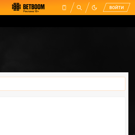
ВОЙТИ