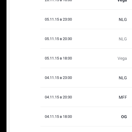
05.11.15 в 23:00
NLG
05.11.15 в 20:30
NLG
05.11.15 в 18:00
Vega
04.11.15 в 23:00
NLG
04.11.15 в 20:30
MFF
04.11.15 в 18:00
OG