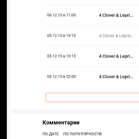
06.12.15 в 11:00
4 Clover & Lepricon
05.12.15 в 19:15
4 Clover & Lepricon
05.12.15 в 10:15
4 Clover & Lepricon
03.12.15 в 22:00
4 Clover & Lepricon
Комментарии
ПО ДАТЕ
ПО ПОПУЛЯРНОСТИ