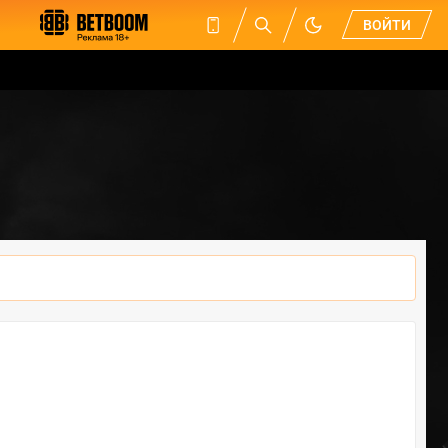
ВОЙТИ