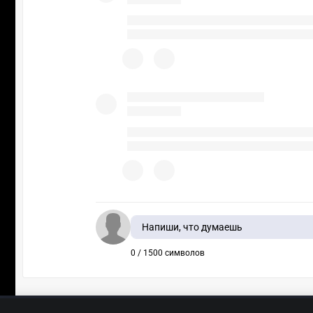
Напиши, что думаешь
0 / 1500 символов