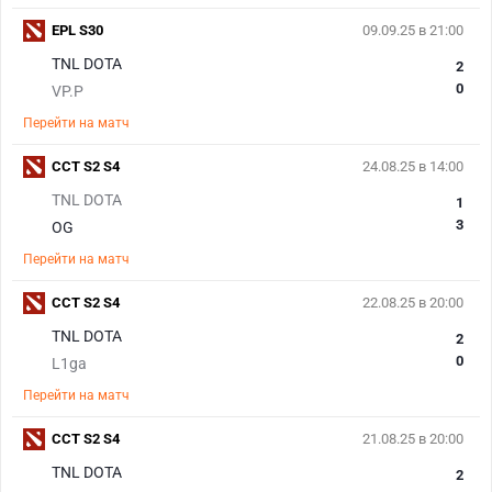
EPL S30
09.09.25 в 21:00
TNL DOTA
2
0
VP.P
Перейти на матч
CCT S2 S4
24.08.25 в 14:00
TNL DOTA
1
3
OG
Перейти на матч
CCT S2 S4
22.08.25 в 20:00
TNL DOTA
2
0
L1ga
Перейти на матч
CCT S2 S4
21.08.25 в 20:00
TNL DOTA
2