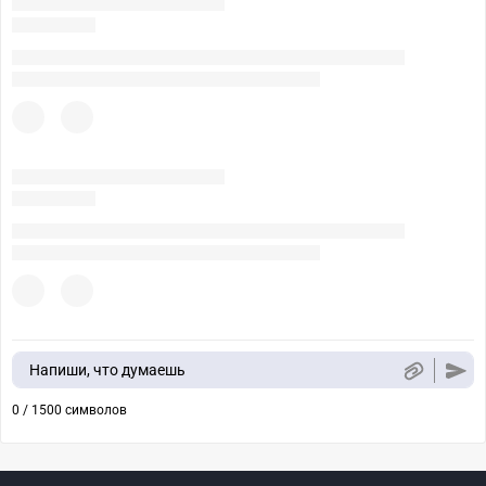
Напиши, что думаешь
0 / 1500 символов