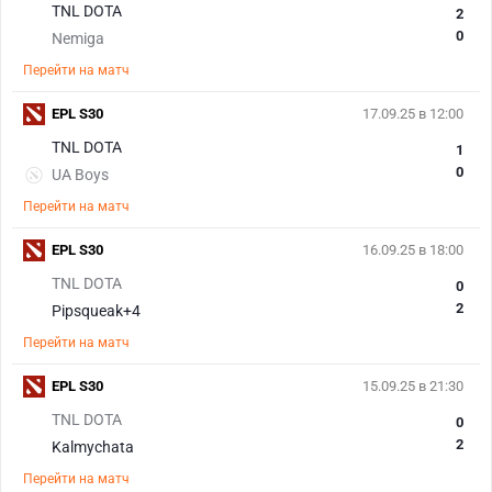
TNL DOTA
2
0
Nemiga
Перейти на матч
EPL S30
17.09.25 в 12:00
TNL DOTA
1
0
UA Boys
Перейти на матч
EPL S30
16.09.25 в 18:00
TNL DOTA
0
2
Pipsqueak+4
Перейти на матч
EPL S30
15.09.25 в 21:30
TNL DOTA
0
2
Kalmychata
Перейти на матч