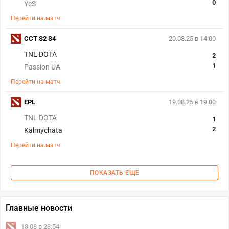
0
YeS
Перейти на матч
CCT S2 S4
20.08.25 в 14:00
TNL DOTA
2
1
Passion UA
Перейти на матч
EPL
19.08.25 в 19:00
TNL DOTA
1
2
Kalmychata
Перейти на матч
ПОКАЗАТЬ ЕЩЕ
Главные новости
13.08 в 23:54