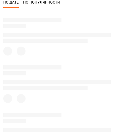
ПО ДАТЕ
ПО ПОПУЛЯРНОСТИ