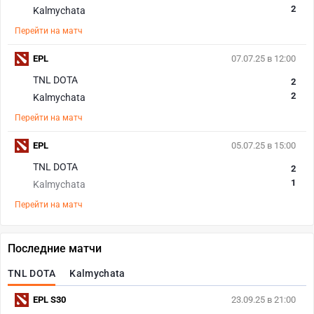
2
Kalmychata
Перейти на матч
EPL
07.07.25 в 12:00
TNL DOTA
2
2
Kalmychata
Перейти на матч
EPL
05.07.25 в 15:00
TNL DOTA
2
1
Kalmychata
Перейти на матч
Последние матчи
TNL DOTA
Kalmychata
EPL S30
23.09.25 в 21:00