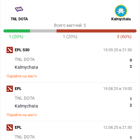
TNL DOTA
Kalmychata
Всего матчей: 5
1 (20%)
1 (20%)
3 (60%)
EPL S30
15.09.25 в 21:30
TNL DOTA
0
2
Kalmychata
Перейти на матч
EPL
19.08.25 в 19:00
TNL DOTA
1
2
Kalmychata
Перейти на матч
EPL
12.08.25 в 21:30
TNL DOTA
1