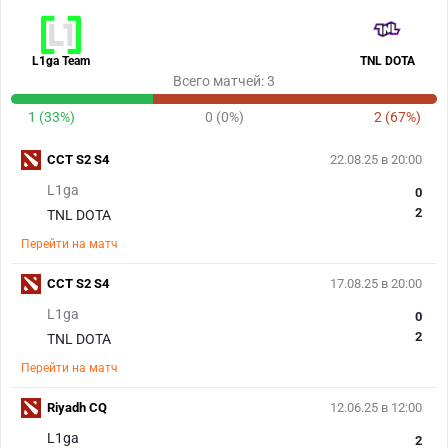
L1ga Team
TNL DOTA
Всего матчей: 3
1 (33%)
0 (0%)
2 (67%)
CCT S2 S4
22.08.25 в 20:00
L1ga
0
2
TNL DOTA
Перейти на матч
CCT S2 S4
17.08.25 в 20:00
L1ga
0
2
TNL DOTA
Перейти на матч
Riyadh CQ
12.06.25 в 12:00
L1ga
2