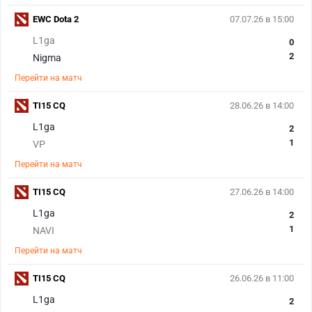
EWC Dota 2
07.07.26 в 15:00
L1ga
0
2
Nigma
Перейти на матч
TI15 CQ
28.06.26 в 14:00
L1ga
2
1
VP
Перейти на матч
TI15 CQ
27.06.26 в 14:00
L1ga
2
1
NAVI
Перейти на матч
TI15 CQ
26.06.26 в 11:00
L1ga
2