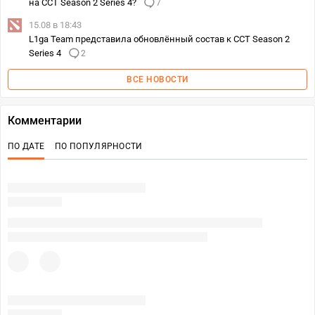
на CCT Season 2 Series 4?
7
15.08 в 18:43
L1ga Team представила обновлённый состав к ССT Season 2
Series 4
2
ВСЕ НОВОСТИ
Комментарии
ПО ДАТЕ
ПО ПОПУЛЯРНОСТИ