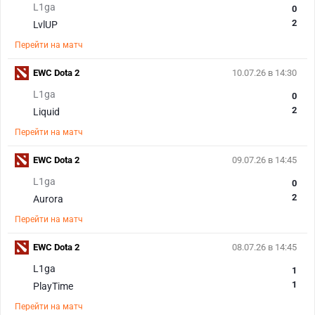
L1ga
0
2
LvlUP
Перейти на матч
EWC Dota 2
10.07.26 в 14:30
L1ga
0
2
Liquid
Перейти на матч
EWC Dota 2
09.07.26 в 14:45
L1ga
0
2
Aurora
Перейти на матч
EWC Dota 2
08.07.26 в 14:45
L1ga
1
1
PlayTime
Перейти на матч