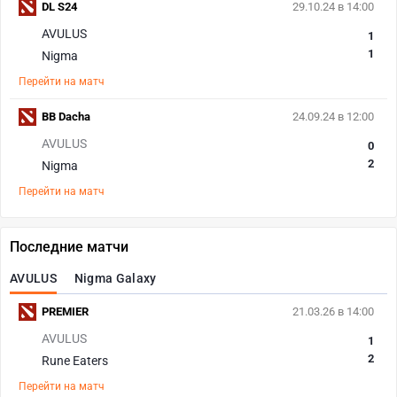
DL S24
29.10.24 в 14:00
AVULUS
1
1
Nigma
Перейти на матч
BB Dacha
24.09.24 в 12:00
AVULUS
0
2
Nigma
Перейти на матч
Последние матчи
AVULUS
Nigma Galaxy
PREMIER
21.03.26 в 14:00
AVULUS
1
2
Rune Eaters
Перейти на матч