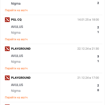
2
Nigma
Перейти на матч
PGL CQ
14.01.25 в 18:00
AVULUS
2
1
Nigma
Перейти на матч
PLAYGROUND
22.12.24 в 21:30
AVULUS
3
1
Nigma
Перейти на матч
PLAYGROUND
21.12.24 в 17:00
AVULUS
2
0
Nigma
Перейти на матч