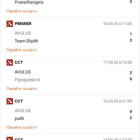
2
PowerRangers
Перейти на матч
PREMIER
18.03.26 в 11:00
AVULUS
1
2
Team Shpilit
Перейти на матч
CCT
17.03.26 в 12:00
AVULUS
2
0
Pipsqueak+4
Перейти на матч
CCT
16.03.26 в 21:00
AVULUS
0
2
paiN
Перейти на матч
CCT
14.03.26 в 12:00