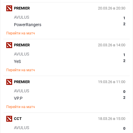
PREMIER
20.03.26 в 20:30
AVULUS
1
2
PowerRangers
Перейти на матч
PREMIER
20.03.26 в 14:00
AVULUS
1
2
YeS
Перейти на матч
PREMIER
19.03.26 в 11:00
AVULUS
0
2
VP.P
Перейти на матч
CCT
18.03.26 в 15:00
AVULUS
0