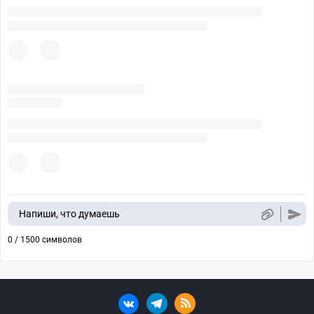
Напиши, что думаешь
0 / 1500 символов