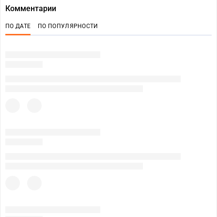
Комментарии
ПО ДАТЕ
ПО ПОПУЛЯРНОСТИ