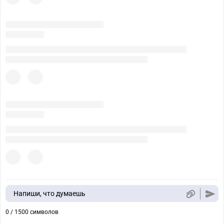
Напиши, что думаешь
0 / 1500 символов