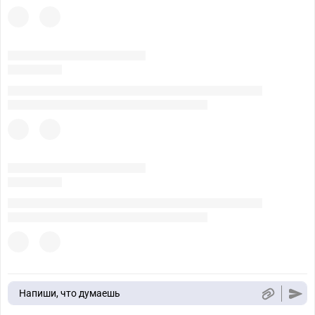
Напиши, что думаешь