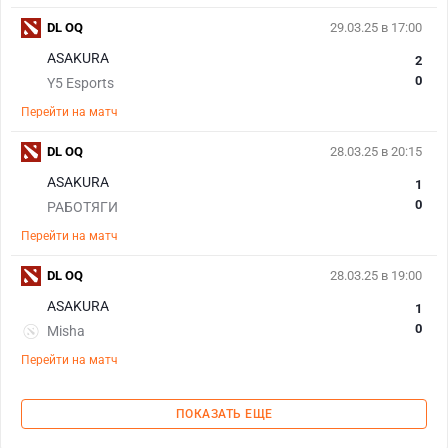
DL OQ
29.03.25 в 17:00
ASAKURA
2
0
Y5 Esports
Перейти на матч
DL OQ
28.03.25 в 20:15
ASAKURA
1
0
РАБОТЯГИ
Перейти на матч
DL OQ
28.03.25 в 19:00
ASAKURA
1
0
Misha
Перейти на матч
ПОКАЗАТЬ ЕЩЕ