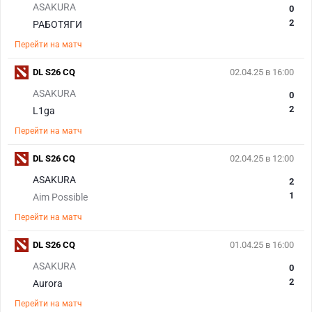
ASAKURA
0
2
РАБОТЯГИ
Перейти на матч
DL S26 CQ
02.04.25 в 16:00
ASAKURA
0
2
L1ga
Перейти на матч
DL S26 CQ
02.04.25 в 12:00
ASAKURA
2
1
Aim Possible
Перейти на матч
DL S26 CQ
01.04.25 в 16:00
ASAKURA
0
2
Aurora
Перейти на матч