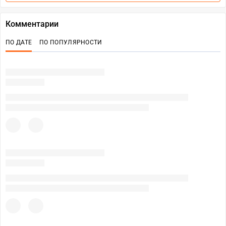
Комментарии
ПО ДАТЕ
ПО ПОПУЛЯРНОСТИ