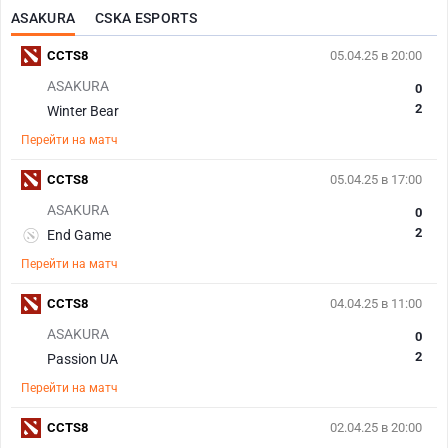
ASAKURA
CSKA ESPORTS
CCTS8
05.04.25 в 20:00
ASAKURA
0
2
Winter Bear
Перейти на матч
CCTS8
05.04.25 в 17:00
ASAKURA
0
2
End Game
Перейти на матч
CCTS8
04.04.25 в 11:00
ASAKURA
0
2
Passion UA
Перейти на матч
CCTS8
02.04.25 в 20:00