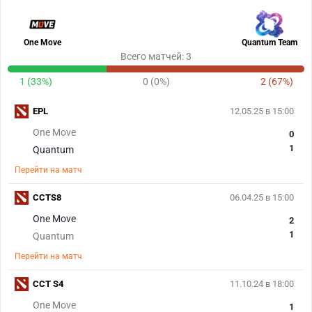
One Move
Quantum Team
Всего матчей: 3
1 (33%)
0 (0%)
2 (67%)
EPL
12.05.25 в 15:00
One Move
0
1
Quantum
Перейти на матч
CCTS8
06.04.25 в 15:00
One Move
2
1
Quantum
Перейти на матч
CCT S4
11.10.24 в 18:00
One Move
1