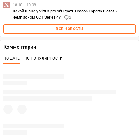
18.10 в 10:08
Какой шанс у Virtus.pro обыграть Dragon Esports и стать
чемпионом CCT Series 4?
2
ВСЕ НОВОСТИ
Комментарии
ПО ДАТЕ
ПО ПОПУЛЯРНОСТИ