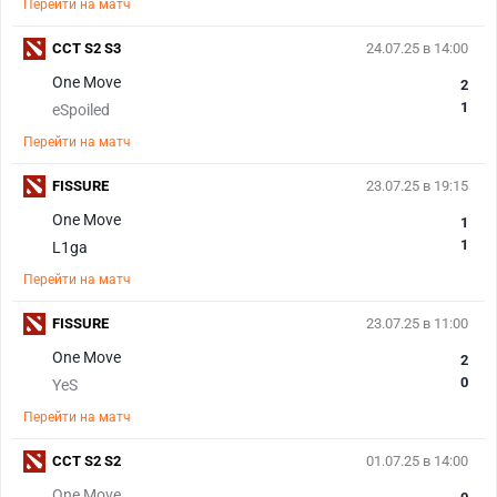
Перейти на матч
CCT S2 S3
24.07.25 в 14:00
One Move
2
1
eSpoiled
Перейти на матч
FISSURE
23.07.25 в 19:15
One Move
1
1
L1ga
Перейти на матч
FISSURE
23.07.25 в 11:00
One Move
2
0
YeS
Перейти на матч
CCT S2 S2
01.07.25 в 14:00
One Move