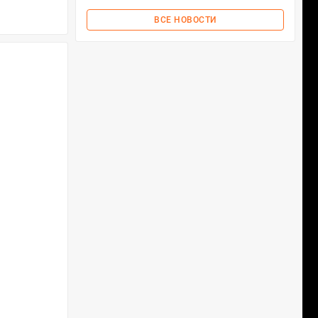
ВСЕ НОВОСТИ