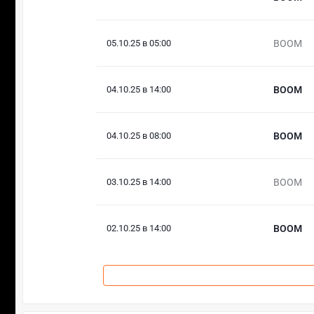
05.10.25 в 05:00
BOOM
04.10.25 в 14:00
BOOM
04.10.25 в 08:00
BOOM
03.10.25 в 14:00
BOOM
02.10.25 в 14:00
BOOM