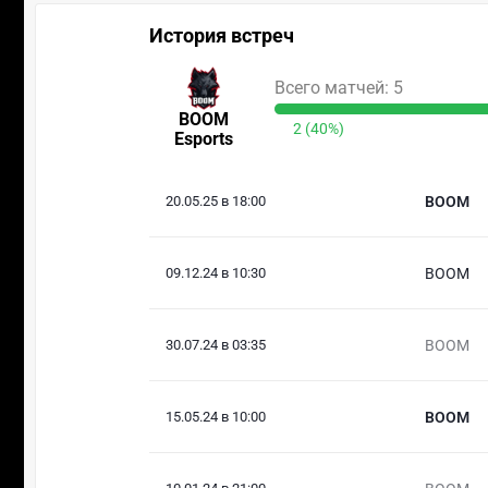
История встреч
Всего матчей: 5
BOOM
2 (40%)
Esports
20.05.25 в 18:00
BOOM
09.12.24 в 10:30
BOOM
30.07.24 в 03:35
BOOM
15.05.24 в 10:00
BOOM