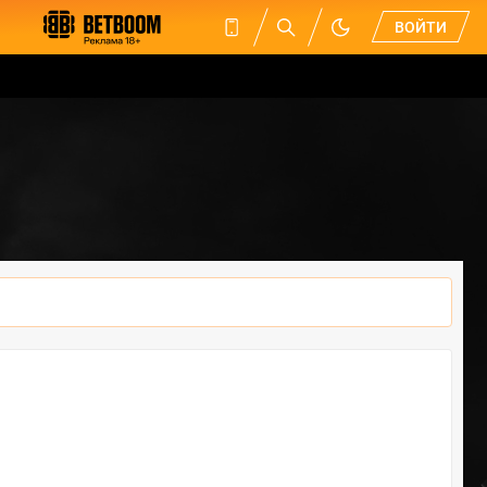
ВОЙТИ