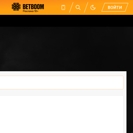
ВОЙТИ