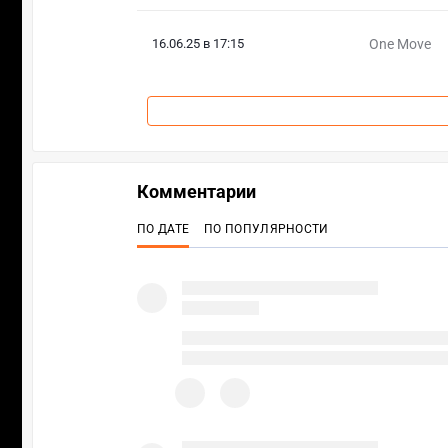
16.06.25 в 17:15
One Move
Комментарии
ПО ДАТЕ
ПО ПОПУЛЯРНОСТИ