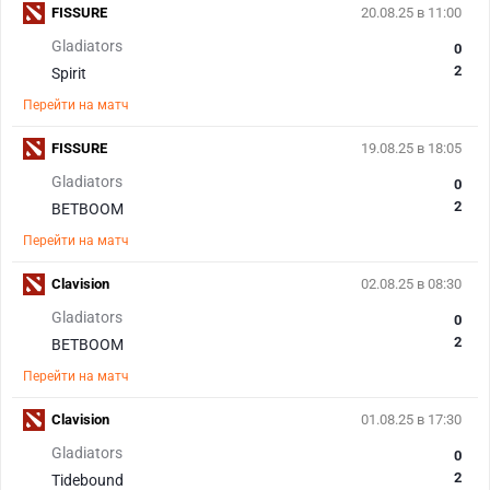
FISSURE
20.08.25 в 11:00
Gladiators
0
2
Spirit
Перейти на матч
FISSURE
19.08.25 в 18:05
Gladiators
0
2
BETBOOM
Перейти на матч
Clavision
02.08.25 в 08:30
Gladiators
0
2
BETBOOM
Перейти на матч
Clavision
01.08.25 в 17:30
Gladiators
0
2
Tidebound