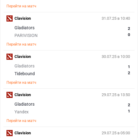
Перейти на матч
Clavision
31.07.25 в 10:40
Gladiators
2
0
PARIVISION
Перейти на матч
Clavision
30.07.25 в 10:00
Gladiators
1
2
Tidebound
Перейти на матч
Clavision
29.07.25 в 13:50
Gladiators
2
1
Yandex
Перейти на матч
Clavision
29.07.25 в 05:00