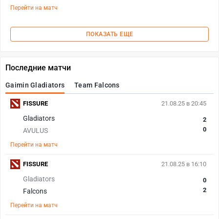
Перейти на матч
ПОКАЗАТЬ ЕЩЕ
Последние матчи
Gaimin Gladiators
Team Falcons
FISSURE
21.08.25 в 20:45
Gladiators
2
0
AVULUS
Перейти на матч
FISSURE
21.08.25 в 16:10
Gladiators
0
2
Falcons
Перейти на матч