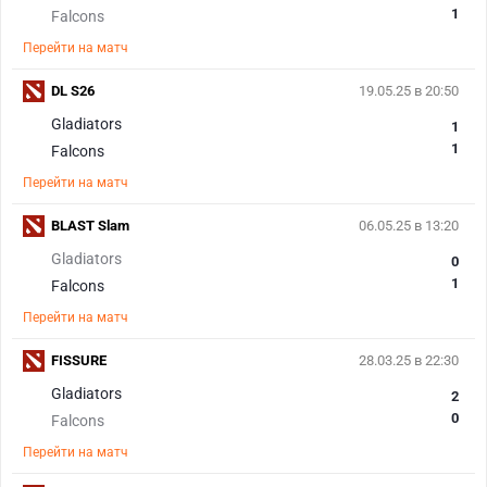
1
Falcons
Перейти на матч
DL S26
19.05.25 в 20:50
Gladiators
1
1
Falcons
Перейти на матч
BLAST Slam
06.05.25 в 13:20
Gladiators
0
1
Falcons
Перейти на матч
FISSURE
28.03.25 в 22:30
Gladiators
2
0
Falcons
Перейти на матч