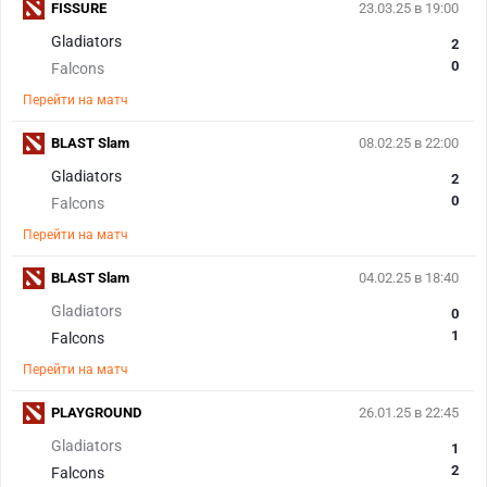
FISSURE
23.03.25 в 19:00
Gladiators
2
0
Falcons
Перейти на матч
BLAST Slam
08.02.25 в 22:00
Gladiators
2
0
Falcons
Перейти на матч
BLAST Slam
04.02.25 в 18:40
Gladiators
0
1
Falcons
Перейти на матч
PLAYGROUND
26.01.25 в 22:45
Gladiators
1
2
Falcons