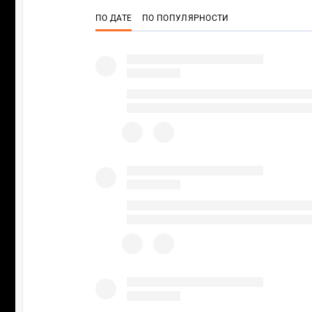
ПО ДАТЕ
ПО ПОПУЛЯРНОСТИ