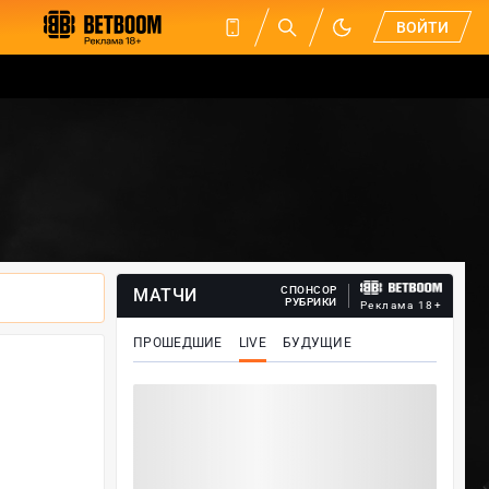
ВОЙТИ
СПОНСОР
МАТЧИ
РУБРИКИ
Реклама 18+
ПРОШЕДШИЕ
LIVE
БУДУЩИЕ