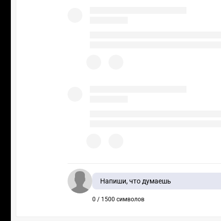
Напиши, что думаешь
0 / 1500 символов