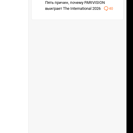
Пять причин, почему PARIVISION
выиграет The International 2026
40