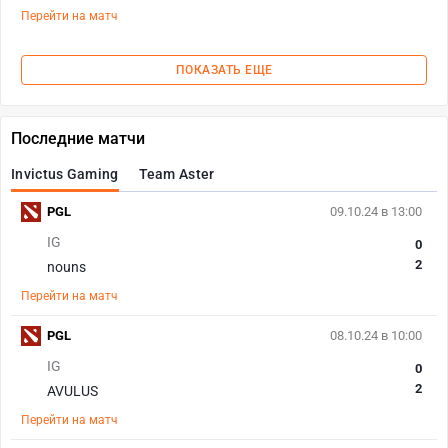
Перейти на матч
ПОКАЗАТЬ ЕЩЕ
Последние матчи
Invictus Gaming
Team Aster
PGL
09.10.24 в 13:00
IG
0
2
nouns
Перейти на матч
PGL
08.10.24 в 10:00
IG
0
2
AVULUS
Перейти на матч