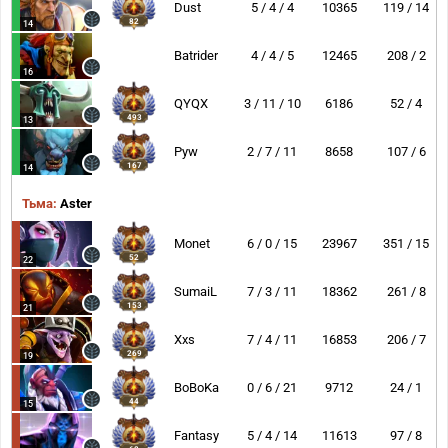
Dust
5 / 4 / 4
10365
119 / 14
82
14
Batrider
4 / 4 / 5
12465
208 / 2
16
QYQX
3 / 11 / 10
6186
52 / 4
493
13
Pyw
2 / 7 / 11
8658
107 / 6
167
14
Тьма:
Aster
Monet
6 / 0 / 15
23967
351 / 15
52
22
SumaiL
7 / 3 / 11
18362
261 / 8
153
21
Xxs
7 / 4 / 11
16853
206 / 7
269
19
BoBoKa
0 / 6 / 21
9712
24 / 1
44
15
Fantasy
5 / 4 / 14
11613
97 / 8