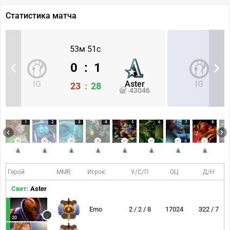
Статистика матча
53м 51с
0
:
1
IG
Aster
IG
23
:
28
43046
1
2
3
4
5
6
7
8
Герой
MMR
Игрок
У/С/П
ОЦ
Д/Н
Свет:
Aster
Emo
2 / 2 / 8
17024
322 / 7
7
20