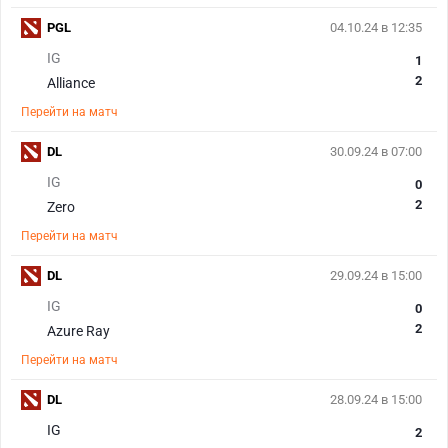
PGL
04.10.24 в 12:35
IG
1
2
Alliance
Перейти на матч
DL
30.09.24 в 07:00
IG
0
2
Zero
Перейти на матч
DL
29.09.24 в 15:00
IG
0
2
Azure Ray
Перейти на матч
DL
28.09.24 в 15:00
IG
2