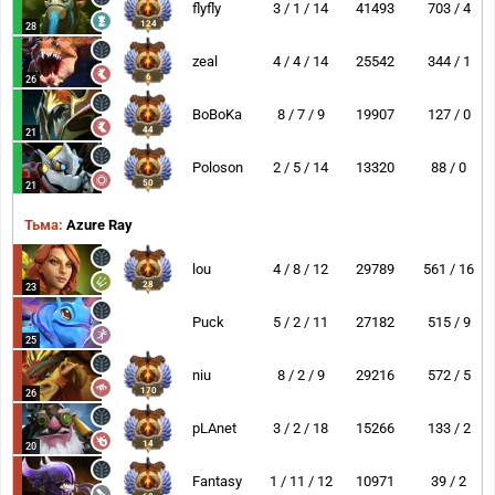
flyfly
3 / 1 / 14
41493
703 / 4
124
28
zeal
4 / 4 / 14
25542
344 / 1
6
26
BoBoKa
8 / 7 / 9
19907
127 / 0
44
21
Poloson
2 / 5 / 14
13320
88 / 0
50
21
Тьма:
Azure Ray
lou
4 / 8 / 12
29789
561 / 16
28
23
Puck
5 / 2 / 11
27182
515 / 9
25
niu
8 / 2 / 9
29216
572 / 5
170
26
pLAnet
3 / 2 / 18
15266
133 / 2
14
20
Fantasy
1 / 11 / 12
10971
39 / 2