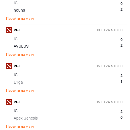
IG
0
2
nouns
Перейти на матч
PGL
08.10.24 в 10:00
IG
0
2
AVULUS
Перейти на матч
PGL
06.10.24 в 13:30
IG
2
1
L1ga
Перейти на матч
PGL
05.10.24 в 10:00
IG
2
0
Apex Genesis
Перейти на матч