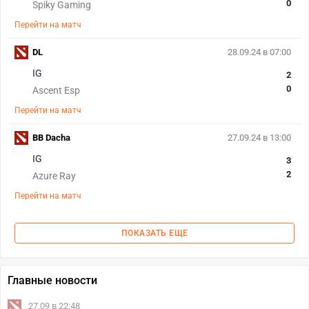
0
Spiky Gaming
Перейти на матч
DL
28.09.24 в 07:00
IG
2
0
Ascent Esp
Перейти на матч
BB Dacha
27.09.24 в 13:00
IG
3
2
Azure Ray
Перейти на матч
ПОКАЗАТЬ ЕЩЕ
Главные новости
27.09 в 22:48