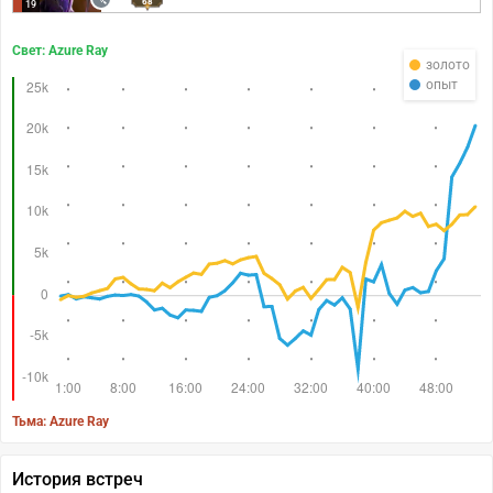
68
19
Свет: Azure Ray
золото
опыт
Тьма: Azure Ray
История встреч