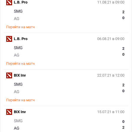
L.B. Pro
11.08.21 в 09:00
SMG
2
0
AG
Перейти на матч
L.B. Pro
06.08.21 в 09:00
SMG
2
0
AG
Перейти на матч
BIX Inv
22.07.21 в 12:00
SMG
2
0
AG
Перейти на матч
BIX Inv
15.07.21 в 11:00
SMG
0
2
AG