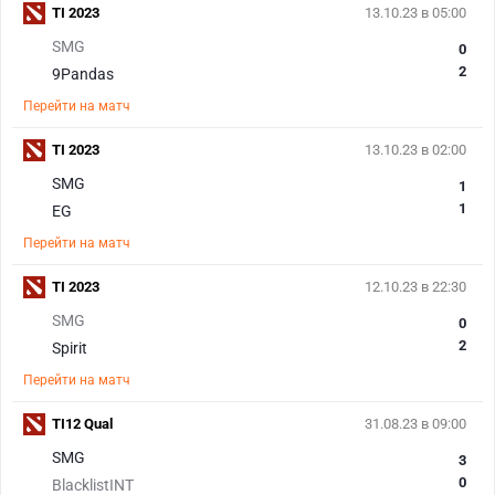
TI 2023
13.10.23 в 05:00
SMG
0
2
9Pandas
Перейти на матч
TI 2023
13.10.23 в 02:00
SMG
1
1
EG
Перейти на матч
TI 2023
12.10.23 в 22:30
SMG
0
2
Spirit
Перейти на матч
TI12 Qual
31.08.23 в 09:00
SMG
3
0
BlacklistINT