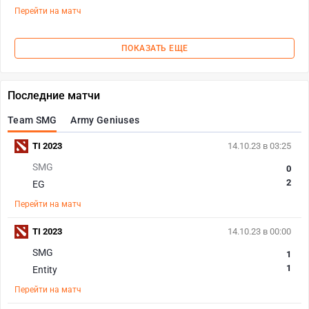
Перейти на матч
ПОКАЗАТЬ ЕЩЕ
Последние матчи
Team SMG
Army Geniuses
TI 2023
14.10.23 в 03:25
SMG
0
2
EG
Перейти на матч
TI 2023
14.10.23 в 00:00
SMG
1
1
Entity
Перейти на матч