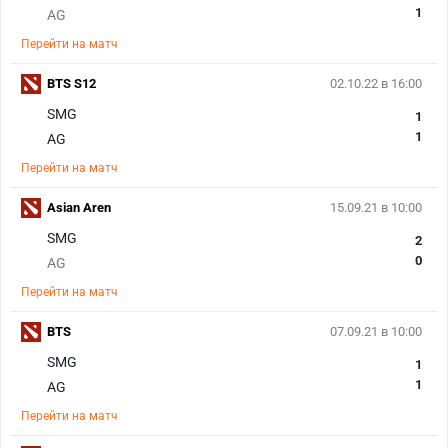
1
AG
Перейти на матч
BTS S12
02.10.22 в 16:00
SMG
1
1
AG
Перейти на матч
Asian Aren
15.09.21 в 10:00
SMG
2
0
AG
Перейти на матч
BTS
07.09.21 в 10:00
SMG
1
1
AG
Перейти на матч