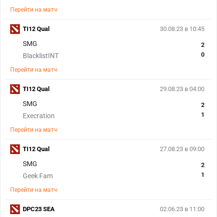
Перейти на матч
TI12 Qual
30.08.23 в 10:45
SMG
2
0
BlacklistINT
Перейти на матч
TI12 Qual
29.08.23 в 04:00
SMG
2
1
Execration
Перейти на матч
TI12 Qual
27.08.23 в 09:00
SMG
2
1
Geek Fam
Перейти на матч
DPC23 SEA
02.06.23 в 11:00