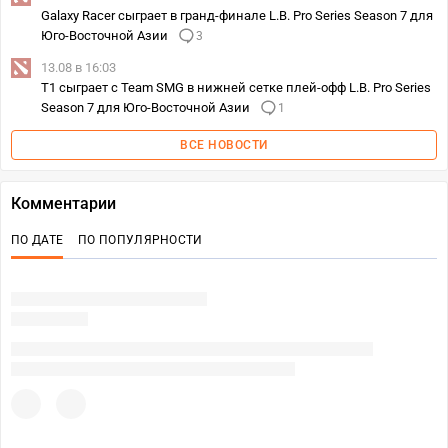
Galaxy Racer сыграет в гранд-финале L.B. Pro Series Season 7 для
Юго‑Восточной Азии
3
13.08 в 16:03
T1 сыграет с Team SMG в нижней сетке плей-офф L.B. Pro Series
Season 7 для Юго-Восточной Азии
1
ВСЕ НОВОСТИ
Комментарии
ПО ДАТЕ
ПО ПОПУЛЯРНОСТИ