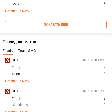
2
SMG
Перейти на матч
ПОКАЗАТЬ ЕЩЕ
Последние матчи
Fnatic
Team SMG
BTS
16.02.23 в 11:00
Fnatic
0
3
Talon
Перейти на матч
BTS
16.02.23 в 08:00
Fnatic
2
0
BlacklistINT