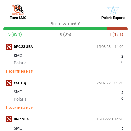
Team SMG
Polaris Esports
Всего матчей: 6
5 (83%)
0 (0%)
1 (17%)
DPC23 SEA
15.03.23 в 14:00
SMG
2
0
Polaris
Перейти на матч
ESL CQ
25.07.22 в 09:30
SMG
2
0
Polaris
Перейти на матч
DPC SEA
15.06.22 в 14:20
SMG
2