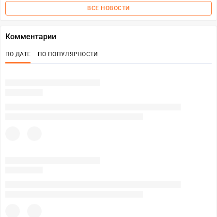
ВСЕ НОВОСТИ
Комментарии
ПО ДАТЕ
ПО ПОПУЛЯРНОСТИ