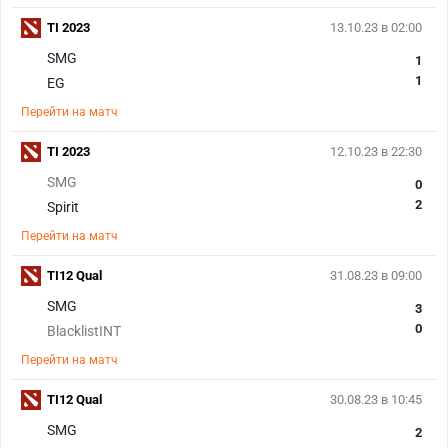
TI 2023
13.10.23 в 02:00
SMG
1
1
EG
Перейти на матч
TI 2023
12.10.23 в 22:30
SMG
0
2
Spirit
Перейти на матч
TI12 Qual
31.08.23 в 09:00
SMG
3
0
BlacklistINT
Перейти на матч
TI12 Qual
30.08.23 в 10:45
SMG
2