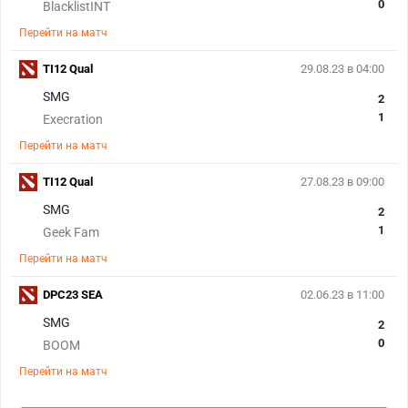
0
BlacklistINT
Перейти на матч
TI12 Qual
29.08.23 в 04:00
SMG
2
1
Execration
Перейти на матч
TI12 Qual
27.08.23 в 09:00
SMG
2
1
Geek Fam
Перейти на матч
DPC23 SEA
02.06.23 в 11:00
SMG
2
0
BOOM
Перейти на матч