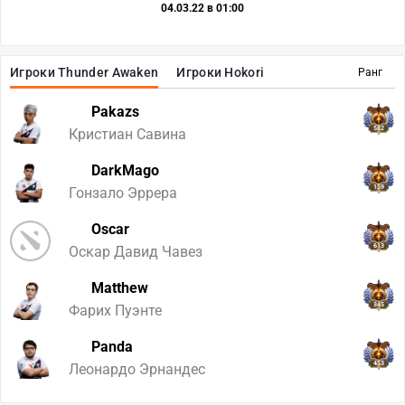
04.03.22 в 01:00
Игроки Thunder Awaken
Игроки Hokori
Ранг
Pakazs
582
Кристиан Савина
DarkMago
159
Гонзало Эррера
Oscar
613
Оскар Давид Чавез
Matthew
345
Фарих Пуэнте
Panda
453
Леонардо Эрнандес