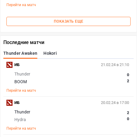
Перейти на матч
ПОКАЗАТЬ ЕЩЕ
Последние матчи
Thunder Awaken
Hokori
ИБ
21.02.24 в 21:10
Thunder
0
2
BOOM
Перейти на матч
ИБ
20.02.24 в 17:00
Thunder
2
0
Hydra
Перейти на матч