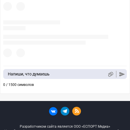
Напиши, что думаешь
0 / 1500 символов
Разработчиком сайта является ООО «ЕСПОРТ Медиа»