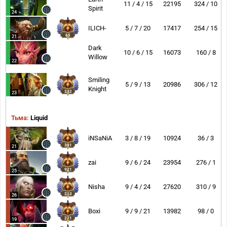
11 / 4 / 15
22195
324 / 10
Spirit
24
ILICH-
5 / 7 / 20
17417
254 / 15
65
21
Dark
10 / 6 / 15
16073
160 / 8
Willow
22
Smiling
5 / 9 / 13
20986
306 / 12
Knight
232
23
Тьма:
Liquid
iNSaNiA
3 / 8 / 19
10924
36 / 3
391
21
zai
9 / 6 / 24
23954
276 / 1
921
25
Nisha
9 / 4 / 24
27620
310 / 9
213
26
Boxi
9 / 9 / 21
13982
98 / 0
271
19