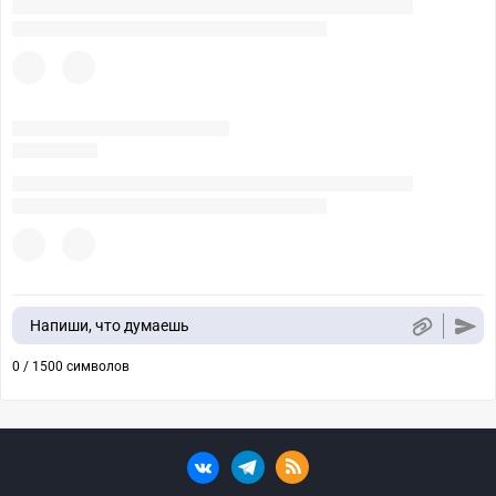
Напиши, что думаешь
0 / 1500 символов