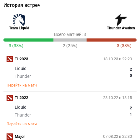
История встреч
Team Liquid
Thunder Awaken
Всего матчей: 8
3 (38%)
2 (25%)
3 (38%)
TI 2023
13.10.23 в 22:20
Liquid
2
0
Thunder
Перейти на матч
TI 2022
23.10.22 в 13:15
Liquid
2
1
Thunder
Перейти на матч
Major
07.08.22 в 22:30