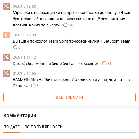
06.04 в 13:30
Miposhka о возвращении на профессиональную сцену: «Я как
будто уже всё доказал и не вижу смысла ещё раз пытаться
достичь каких-то высот»
24
16.02 в 18:38
Бывший психолог Team Spirit присоединился к BetBoom Team
6
26.01 в 11:12
Daxak: «Без меня не было бы Larl, возможно»
31
21.01 в 17:55
RAMZES666: «На "Битве городов" отель был лучше, чем на TI в
Сиэтле»
6
ВСЕ НОВОСТИ
Комментарии
ПО ДАТЕ
ПО ПОПУЛЯРНОСТИ