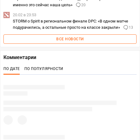
именно это сейчас наша цель»
20
20.02 в 23:53
STORM о Spirit в региональном финале DPC: «В одном матче
подурачились, а остальные просто на классе закрыли»
13
ВСЕ НОВОСТИ
Комментарии
ПО ДАТЕ
ПО ПОПУЛЯРНОСТИ