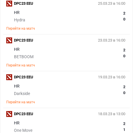
DPC23 EEU
25.03.23 в 16:00
HR
2
0
Hydra
Перейти на матч
DPC23 EEU
23.03.23 в 16:00
HR
2
0
BETBOOM
Перейти на матч
DPC23 EEU
19.03.23 в 16:00
HR
2
0
Darkside
Перейти на матч
DPC23 EEU
18.03.23 в 13:00
HR
2
1
One Move