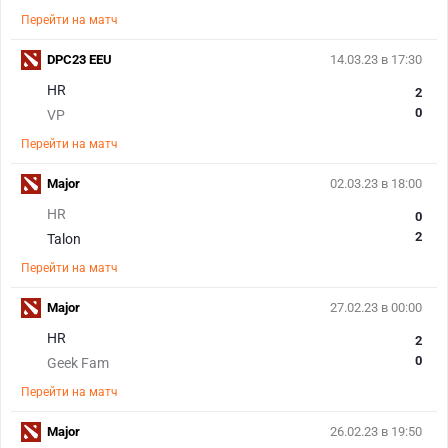
Перейти на матч
DPC23 EEU
14.03.23 в 17:30
HR
2
0
VP
Перейти на матч
Major
02.03.23 в 18:00
HR
0
2
Talon
Перейти на матч
Major
27.02.23 в 00:00
HR
2
0
Geek Fam
Перейти на матч
Major
26.02.23 в 19:50