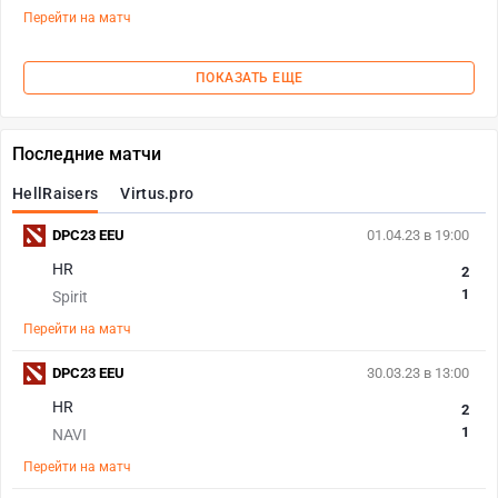
Перейти на матч
ПОКАЗАТЬ ЕЩЕ
Последние матчи
HellRaisers
Virtus.pro
DPC23 EEU
01.04.23 в 19:00
HR
2
1
Spirit
Перейти на матч
DPC23 EEU
30.03.23 в 13:00
HR
2
1
NAVI
Перейти на матч