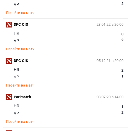
2
VP
Перейти на матч
DPC CIS
23.01.22 в 20:00
HR
0
2
VP
Перейти на матч
DPC CIS
05.12.21 в 20:00
HR
2
1
VP
Перейти на матч
Parimatch
03.07.20 в 14:00
HR
1
2
VP
Перейти на матч