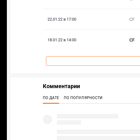
22.01.22 в 17:00
CF
18.01.22 в 14:00
CF
Комментарии
ПО ДАТЕ
ПО ПОПУЛЯРНОСТИ