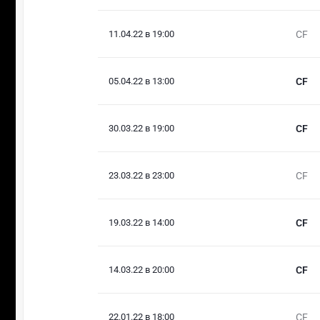
11.04.22 в 19:00
CF
05.04.22 в 13:00
CF
30.03.22 в 19:00
CF
23.03.22 в 23:00
CF
19.03.22 в 14:00
CF
14.03.22 в 20:00
CF
22.01.22 в 18:00
CF