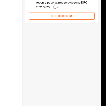
герои в рамках первого сезона DPC
2021/2022
4
ВСЕ НОВОСТИ