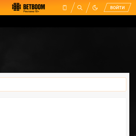
ВОЙТИ