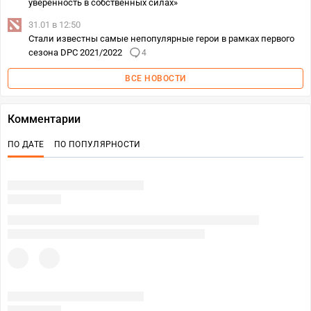
уверенность в собственных силах»
31.01 в 12:50
Стали известны самые непопулярные герои в рамках первого
сезона DPC 2021/2022
4
ВСЕ НОВОСТИ
Комментарии
ПО ДАТЕ
ПО ПОПУЛЯРНОСТИ