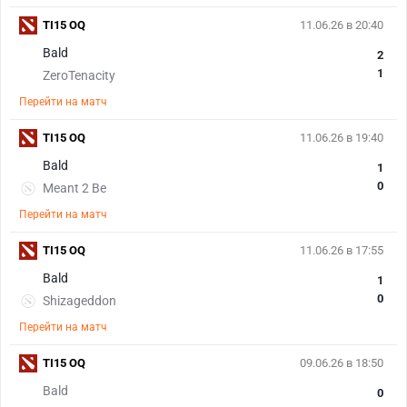
TI15 OQ
11.06.26 в 20:40
Bald
2
1
ZeroTenacity
Перейти на матч
TI15 OQ
11.06.26 в 19:40
Bald
1
0
Meant 2 Be
Перейти на матч
TI15 OQ
11.06.26 в 17:55
Bald
1
0
Shizageddon
Перейти на матч
TI15 OQ
09.06.26 в 18:50
Bald
0