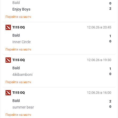
Bald
0
2
Enjoy Boys
Перейти на матч
TI15 OQ
12.06.26 в 20:45
Bald
1
0
Inner Circle
Перейти на матч
TI15 OQ
12.06.26 в 19:30
Bald
1
0
4ikibamboni
Перейти на матч
TI15 OQ
12.06.26 в 16:00
Bald
2
0
summer bear
Перейти на матч