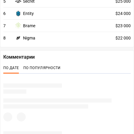
5
Secret
$25 000
6
Entity
$24 000
7
Brame
$23 000
8
Nigma
$22 000
Комментарии
ПО ДАТЕ
ПО ПОПУЛЯРНОСТИ