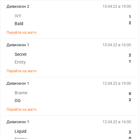
Дивизион 2
13.04.22 в 19:00
IVY
1
2
Bald
Перейти на матч
Дивизион 1
13.04.22 в 16:00
Secret
2
1
Entity
Перейти на матч
Дивизион 1
12.04.22 в 19:00
Brame
0
2
OG
Перейти на матч
Дивизион 1
12.04.22 в 16:00
Liquid
2
0