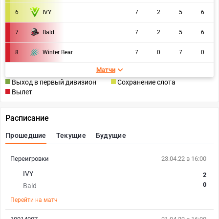
6
IVY
7
2
5
6
7
Bald
7
2
5
6
8
Winter Bear
7
0
7
0
Матчи
Выход в первый дивизион
Сохранение слота
Вылет
Расписание
Прошедшие
Текущие
Будущие
Переигровки
23.04.22 в 16:00
IVY
2
0
Bald
Перейти на матч