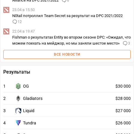
Alliance на DPC 2021/2022
6
23.04 в 15:50
N0tail потроллил Team Secret за результат на DPC 2021/2022
12
22.04 в 19:47
Fishman о результатах Entity во втором сезоне DPC: «Ожидал, что
можем поехать на мейджор‎, но мы заняли шестое место»
3
ВСЕ НОВОСТИ
Результаты
1
OG
$30 000
2
Gladiators
$28 000
3
Liquid
$27 000
4
Tundra
$26 000