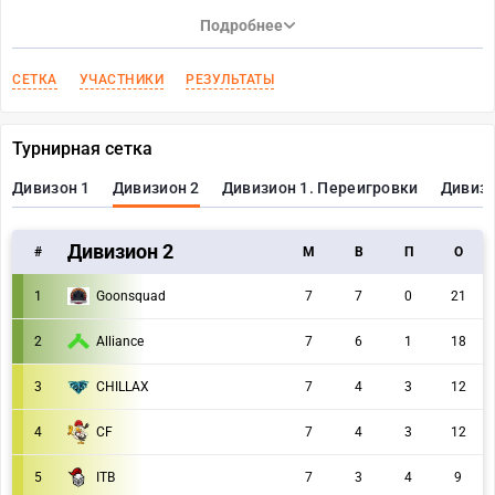
Подробнее
СЕТКА
УЧАСТНИКИ
РЕЗУЛЬТАТЫ
Турнирная сетка
Дивизон 1
Дивизион 2
Дивизион 1. Переигровки
Дивизи
Дивизион 2
#
M
В
П
О
1
Goonsquad
7
7
0
21
2
Alliance
7
6
1
18
3
CHILLAX
7
4
3
12
4
CF
7
4
3
12
5
ITB
7
3
4
9