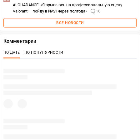
ALOHADANCE: «Я врываюсь на профессиональную сцену
Valorant — пойду в NAVI через полгода»
16
ВСЕ НОВОСТИ
Комментарии
ПО ДАТЕ
ПО ПОПУЛЯРНОСТИ