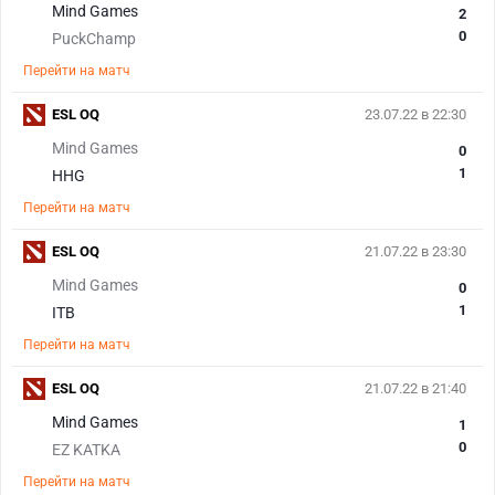
Mind Games
2
0
PuckChamp
Перейти на матч
ESL OQ
23.07.22 в 22:30
Mind Games
0
1
HHG
Перейти на матч
ESL OQ
21.07.22 в 23:30
Mind Games
0
1
ITB
Перейти на матч
ESL OQ
21.07.22 в 21:40
Mind Games
1
0
EZ KATKA
Перейти на матч