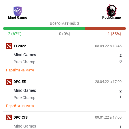
Mind Games
PuckChamp
Всего матчей: 3
2 (67%)
0 (0%)
1 (33%)
TI 2022
03.09.22 в 13:45
Mind Games
2
0
PuckChamp
Перейти на матч
DPC EE
28.04.22 в 17:00
Mind Games
2
1
PuckChamp
Перейти на матч
DPC CIS
09.01.22 в 17:00
Mind Games
1