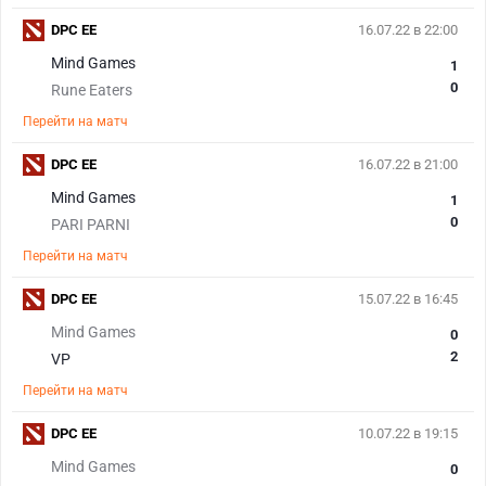
DPC EE
16.07.22 в 22:00
Mind Games
1
0
Rune Eaters
Перейти на матч
DPC EE
16.07.22 в 21:00
Mind Games
1
0
PARI PARNI
Перейти на матч
DPC EE
15.07.22 в 16:45
Mind Games
0
2
VP
Перейти на матч
DPC EE
10.07.22 в 19:15
Mind Games
0