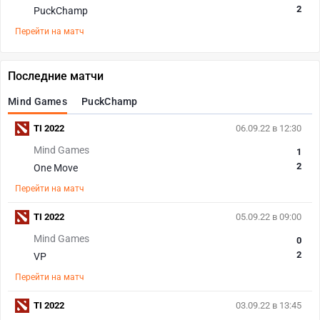
2
PuckChamp
Перейти на матч
Последние матчи
Mind Games
PuckChamp
TI 2022
06.09.22 в 12:30
Mind Games
1
2
One Move
Перейти на матч
TI 2022
05.09.22 в 09:00
Mind Games
0
2
VP
Перейти на матч
TI 2022
03.09.22 в 13:45