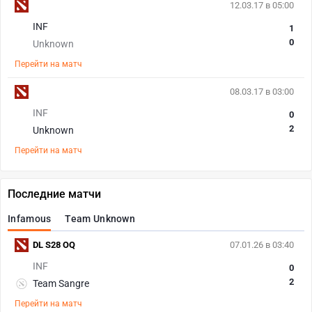
12.03.17 в 05:00
INF
1
0
Unknown
Перейти на матч
08.03.17 в 03:00
INF
0
2
Unknown
Перейти на матч
Последние матчи
Infamous
Team Unknown
DL S28 OQ
07.01.26 в 03:40
INF
0
2
Team Sangre
Перейти на матч