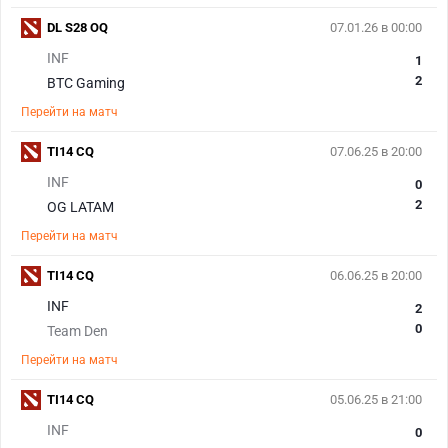
DL S28 OQ
07.01.26 в 00:00
INF
1
2
BTC Gaming
Перейти на матч
TI14 CQ
07.06.25 в 20:00
INF
0
2
OG LATAM
Перейти на матч
TI14 CQ
06.06.25 в 20:00
INF
2
0
Team Den
Перейти на матч
TI14 CQ
05.06.25 в 21:00
INF
0