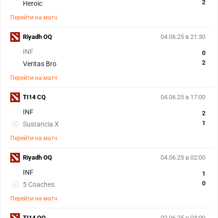
2
Heroic
Перейти на матч
Riyadh OQ
04.06.25 в 21:30
INF
0
2
Veritas Bro
Перейти на матч
TI14 CQ
04.06.25 в 17:00
INF
2
1
Sustancia X
Перейти на матч
Riyadh OQ
04.06.25 в 02:00
INF
1
0
5 Coaches
Перейти на матч
TI14 OQ
02.06.25 в 03:00