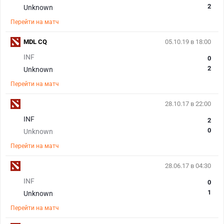
2
Unknown
Перейти на матч
MDL CQ
05.10.19 в 18:00
INF
0
2
Unknown
Перейти на матч
28.10.17 в 22:00
INF
2
0
Unknown
Перейти на матч
28.06.17 в 04:30
INF
0
1
Unknown
Перейти на матч