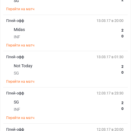
SG
Перейти на матч
Плей-офф
13.03.17 в 20:00
Midas
2
0
INF
Перейти на матч
Плей-офф
13.03.17 в 01:30
Not Today
2
0
SG
Перейти на матч
Плей-офф
12.03.17 в 23:30
SG
2
0
INF
Перейти на матч
Плей-офф
12.03.17 в 20:00