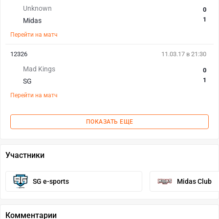
Unknown
0
1
Midas
Перейти на матч
12326
11.03.17 в 21:30
Mad Kings
0
1
SG
Перейти на матч
ПОКАЗАТЬ ЕЩЕ
Участники
SG e-sports
Midas Club
Комментарии