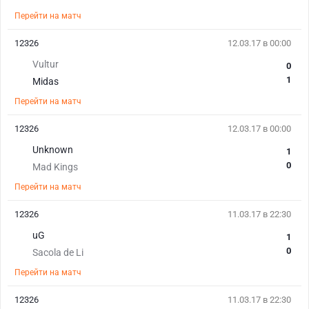
Перейти на матч
12326
12.03.17 в 00:00
Vultur
0
1
Midas
Перейти на матч
12326
12.03.17 в 00:00
Unknown
1
0
Mad Kings
Перейти на матч
12326
11.03.17 в 22:30
uG
1
0
Sacola de Li
Перейти на матч
12326
11.03.17 в 22:30