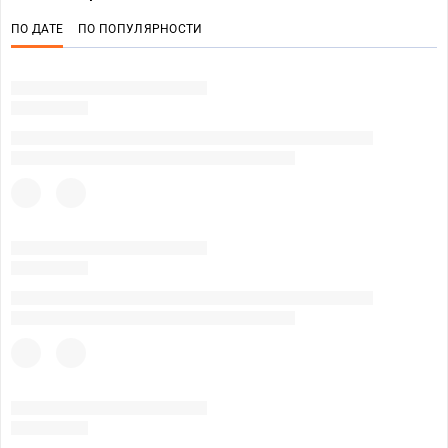
ПО ДАТЕ
ПО ПОПУЛЯРНОСТИ