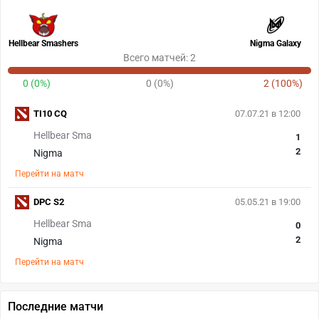
Hellbear Smashers
Nigma Galaxy
Всего матчей: 2
0 (0%)
0 (0%)
2 (100%)
TI10 CQ
07.07.21 в 12:00
Hellbear Sma
1
2
Nigma
Перейти на матч
DPC S2
05.05.21 в 19:00
Hellbear Sma
0
2
Nigma
Перейти на матч
Последние матчи