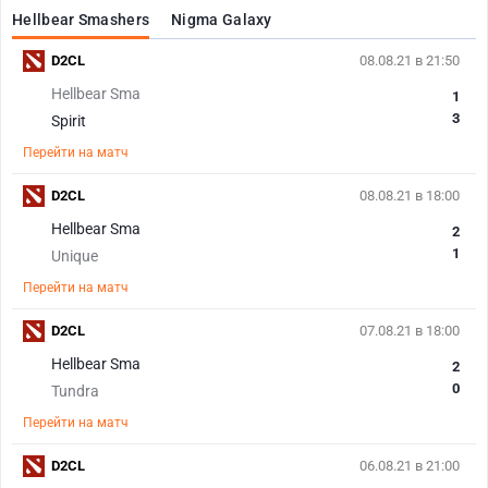
Hellbear Smashers
Nigma Galaxy
D2CL
08.08.21 в 21:50
Hellbear Sma
1
3
Spirit
Перейти на матч
D2CL
08.08.21 в 18:00
Hellbear Sma
2
1
Unique
Перейти на матч
D2CL
07.08.21 в 18:00
Hellbear Sma
2
0
Tundra
Перейти на матч
D2CL
06.08.21 в 21:00