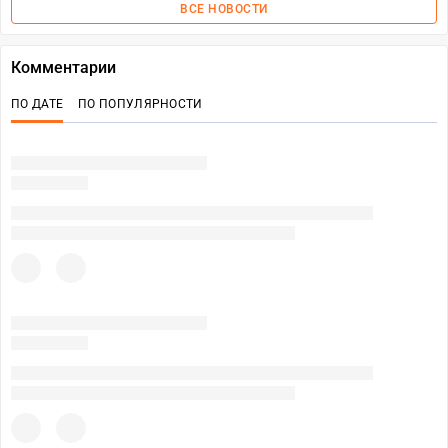
ВСЕ НОВОСТИ
Комментарии
ПО ДАТЕ
ПО ПОПУЛЯРНОСТИ