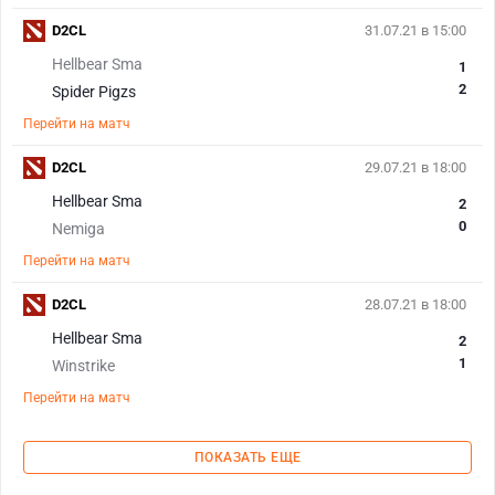
D2CL
31.07.21 в 15:00
Hellbear Sma
1
2
Spider Pigzs
Перейти на матч
D2CL
29.07.21 в 18:00
Hellbear Sma
2
0
Nemiga
Перейти на матч
D2CL
28.07.21 в 18:00
Hellbear Sma
2
1
Winstrike
Перейти на матч
ПОКАЗАТЬ ЕЩЕ