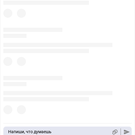
Напиши, что думаешь