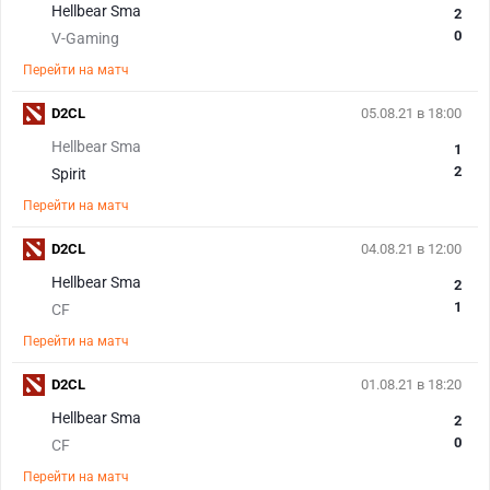
Hellbear Sma
2
0
V-Gaming
Перейти на матч
D2CL
05.08.21 в 18:00
Hellbear Sma
1
2
Spirit
Перейти на матч
D2CL
04.08.21 в 12:00
Hellbear Sma
2
1
CF
Перейти на матч
D2CL
01.08.21 в 18:20
Hellbear Sma
2
0
CF
Перейти на матч