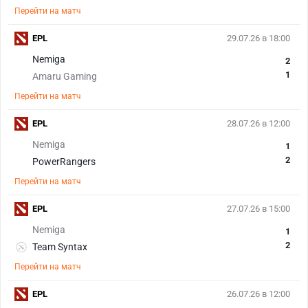
Перейти на матч
EPL
29.07.26 в 18:00
Nemiga
2
1
Amaru Gaming
Перейти на матч
EPL
28.07.26 в 12:00
Nemiga
1
2
PowerRangers
Перейти на матч
EPL
27.07.26 в 15:00
Nemiga
1
2
Team Syntax
Перейти на матч
EPL
26.07.26 в 12:00