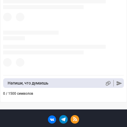
Напиши, что думаешь
0 / 1500 символов