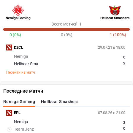
Nemiga Gaming
Hellbear Smashers
Всего матчей: 1
0 (0%)
0 (0%)
1 (100%)
D2CL
29.07.21 в 18:00
Nemiga
0
2
Hellbear Sma
Перейти на матч
Последние матчи
Nemiga Gaming
Hellbear Smashers
EPL
07.08.26 в 21:00
Nemiga
2
0
Team Jenz