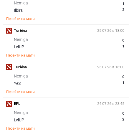
Nemiga
1
2
Ilbirs
Перейти на матч
Turbina
25.07.26 в 18:00
Nemiga
0
1
LvlUP
Перейти на матч
Turbina
25.07.26 в 16:00
Nemiga
0
1
YeS
Перейти на матч
EPL
24.07.26 в 23:45
Nemiga
0
2
LvlUP
Перейти на матч