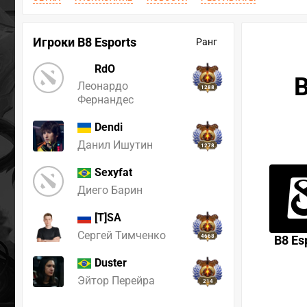
Игроки B8 Esports
Ранг
RdO
B
Леонардо
1288
Фернандес
Dendi
Данил Ишутин
1278
Sexyfat
Диего Барин
[T]SA
Сергей Тимченко
4668
B8 Es
Duster
Эйтор Перейра
214