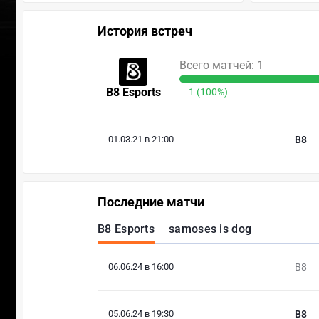
История встреч
Всего матчей: 1
B8 Esports
1 (100%)
01.03.21 в 21:00
B8
Последние матчи
B8 Esports
samoses is dog
06.06.24 в 16:00
B8
05.06.24 в 19:30
B8