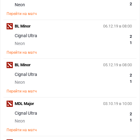
2
Neon
Перейти на матч
BL Minor
06.12.19 в 08:00
Cignal Ultra
2
1
Neon
Перейти на матч
BL Minor
05.12.19 в 08:00
Cignal Ultra
2
1
Neon
Перейти на матч
MDL Major
03.10.19 в 10:00
Cignal Ultra
2
1
Neon
Перейти на матч