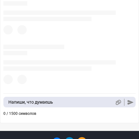
Напиши, что думаешь
0 / 1500 символов