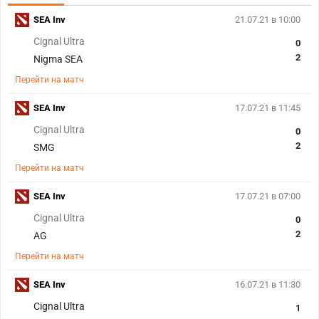
SEA Inv
21.07.21 в 10:00
Cignal Ultra
0
2
Nigma SEA
Перейти на матч
SEA Inv
17.07.21 в 11:45
Cignal Ultra
0
2
SMG
Перейти на матч
SEA Inv
17.07.21 в 07:00
Cignal Ultra
0
2
AG
Перейти на матч
SEA Inv
16.07.21 в 11:30
Cignal Ultra
1