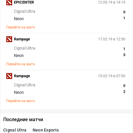
EPICENTER
12.05.19 в 14:15
Cignal Ultra
0
1
Neon
Перейти на матч
Rampage
17.02.19 в 12:50
Cignal Ultra
1
3
Neon
Перейти на матч
Rampage
15.02.19 в 07:00
Cignal Ultra
0
2
Neon
Перейти на матч
Последние матчи
Cignal Ultra
Neon Esports