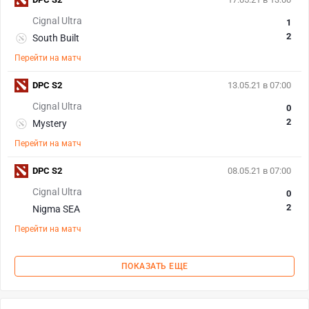
Cignal Ultra
1
2
South Built
Перейти на матч
DPC S2
13.05.21 в 07:00
Cignal Ultra
0
2
Mystery
Перейти на матч
DPC S2
08.05.21 в 07:00
Cignal Ultra
0
2
Nigma SEA
Перейти на матч
ПОКАЗАТЬ ЕЩЕ