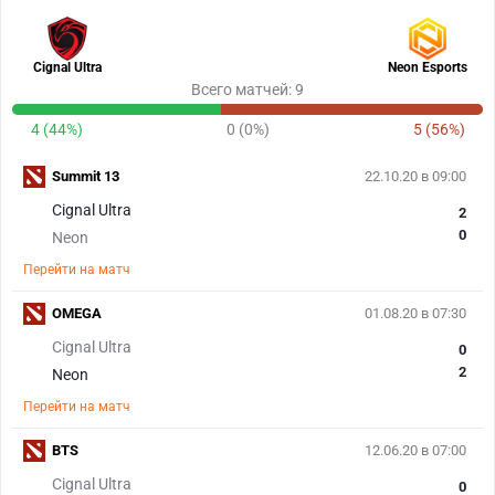
Cignal Ultra
Neon Esports
Всего матчей: 9
4 (44%)
0 (0%)
5 (56%)
Summit 13
22.10.20 в 09:00
Cignal Ultra
2
0
Neon
Перейти на матч
OMEGA
01.08.20 в 07:30
Cignal Ultra
0
2
Neon
Перейти на матч
BTS
12.06.20 в 07:00
Cignal Ultra
0