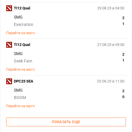
TI12 Qual
29.08.23 в 04:00
SMG
2
1
Execration
Перейти на матч
TI12 Qual
27.08.23 в 09:00
SMG
2
1
Geek Fam
Перейти на матч
DPC23 SEA
02.06.23 в 11:00
SMG
2
0
BOOM
Перейти на матч
ПОКАЗАТЬ ЕЩЕ