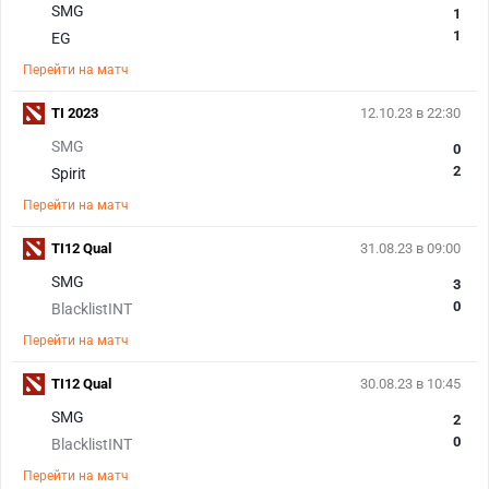
SMG
1
1
EG
Перейти на матч
TI 2023
12.10.23 в 22:30
SMG
0
2
Spirit
Перейти на матч
TI12 Qual
31.08.23 в 09:00
SMG
3
0
BlacklistINT
Перейти на матч
TI12 Qual
30.08.23 в 10:45
SMG
2
0
BlacklistINT
Перейти на матч