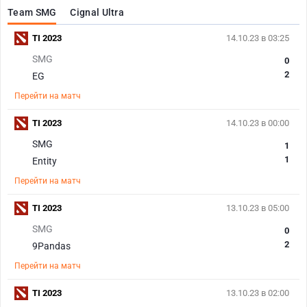
Team SMG
Cignal Ultra
TI 2023
14.10.23 в 03:25
SMG
0
2
EG
Перейти на матч
TI 2023
14.10.23 в 00:00
SMG
1
1
Entity
Перейти на матч
TI 2023
13.10.23 в 05:00
SMG
0
2
9Pandas
Перейти на матч
TI 2023
13.10.23 в 02:00