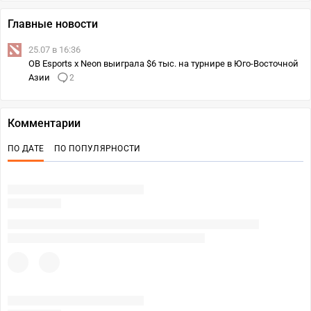
Главные новости
25.07 в 16:36
OB Esports x Neon выиграла $6 тыс. на турнире в Юго-Восточной
Азии
2
Комментарии
ПО ДАТЕ
ПО ПОПУЛЯРНОСТИ