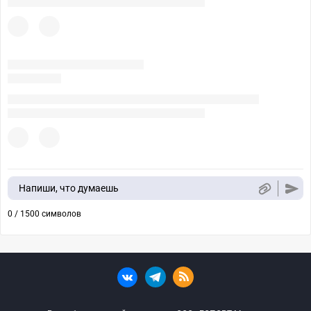
Напиши, что думаешь
0 / 1500 символов