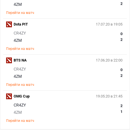
2
4ZM
Перейти на матч
Dota PIT
17.07.20 в 19:05
CR4ZY
0
2
4ZM
Перейти на матч
BTS NA
17.06.20 в 22:00
CR4ZY
0
2
4ZM
Перейти на матч
OMG Cup
19.05.20 в 21:45
CR4ZY
2
1
4ZM
Перейти на матч