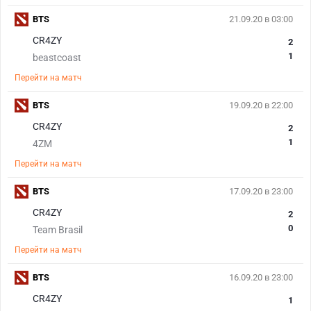
BTS
21.09.20 в 03:00
CR4ZY
2
1
beastcoast
Перейти на матч
BTS
19.09.20 в 22:00
CR4ZY
2
1
4ZM
Перейти на матч
BTS
17.09.20 в 23:00
CR4ZY
2
0
Team Brasil
Перейти на матч
BTS
16.09.20 в 23:00
CR4ZY
1