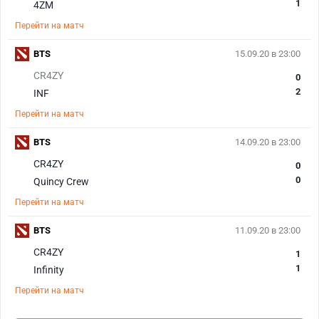
1
4ZM
Перейти на матч
BTS
15.09.20 в 23:00
CR4ZY
0
2
INF
Перейти на матч
BTS
14.09.20 в 23:00
CR4ZY
0
0
Quincy Crew
Перейти на матч
BTS
11.09.20 в 23:00
CR4ZY
1
1
Infinity
Перейти на матч