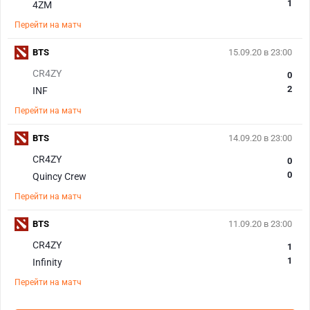
1
4ZM
Перейти на матч
BTS
15.09.20 в 23:00
CR4ZY
0
2
INF
Перейти на матч
BTS
14.09.20 в 23:00
CR4ZY
0
0
Quincy Crew
Перейти на матч
BTS
11.09.20 в 23:00
CR4ZY
1
1
Infinity
Перейти на матч