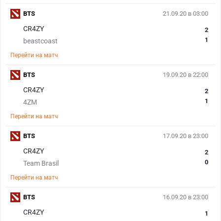
BTS
21.09.20 в 03:00
CR4ZY
2
1
beastcoast
Перейти на матч
BTS
19.09.20 в 22:00
CR4ZY
2
1
4ZM
Перейти на матч
BTS
17.09.20 в 23:00
CR4ZY
2
0
Team Brasil
Перейти на матч
BTS
16.09.20 в 23:00
CR4ZY
1