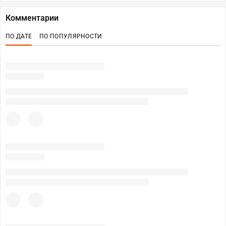
Комментарии
ПО ДАТЕ
ПО ПОПУЛЯРНОСТИ