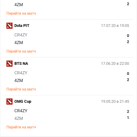
2
4ZM
Перейти на матч
Dota PIT
17.07.20 в 19:05
CR4ZY
0
2
4ZM
Перейти на матч
BTS NA
17.06.20 в 22:00
CR4ZY
0
2
4ZM
Перейти на матч
OMG Cup
19.05.20 в 21:45
CR4ZY
2
1
4ZM
Перейти на матч