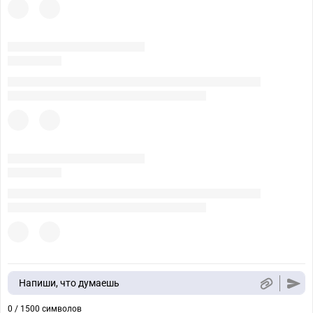
Напиши, что думаешь
0 / 1500 символов