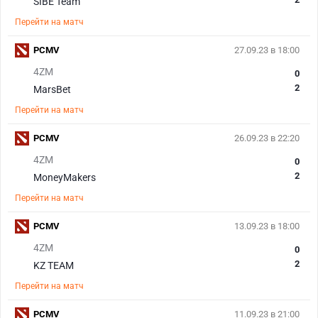
SIBE Team
Перейти на матч
PCMV
27.09.23 в 18:00
4ZM
0
2
MarsBet
Перейти на матч
PCMV
26.09.23 в 22:20
4ZM
0
2
MoneyMakers
Перейти на матч
PCMV
13.09.23 в 18:00
4ZM
0
2
KZ TEAM
Перейти на матч
PCMV
11.09.23 в 21:00