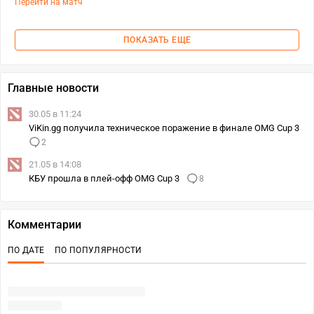
Перейти на матч
ПОКАЗАТЬ ЕЩЕ
Главные новости
30.05 в 11:24
ViKin.gg получила техническое поражение в финале OMG Cup 3
2
21.05 в 14:08
КБУ прошла в плей-офф OMG Cup 3
8
Комментарии
ПО ДАТЕ
ПО ПОПУЛЯРНОСТИ