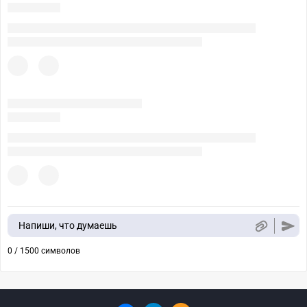
Напиши, что думаешь
0 / 1500 символов