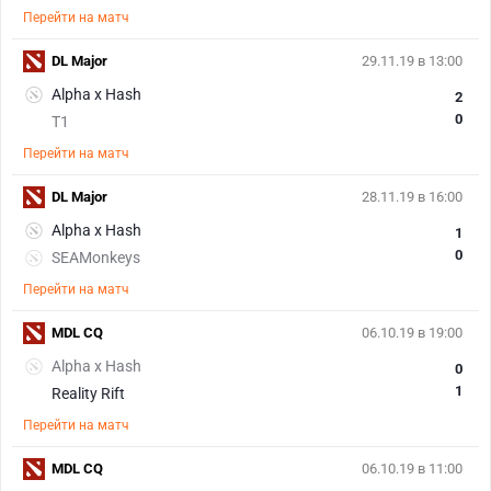
Перейти на матч
DL Major
29.11.19 в 13:00
Alpha x Hash
2
0
T1
Перейти на матч
DL Major
28.11.19 в 16:00
Alpha x Hash
1
0
SEAMonkeys
Перейти на матч
MDL CQ
06.10.19 в 19:00
Alpha x Hash
0
1
Reality Rift
Перейти на матч
MDL CQ
06.10.19 в 11:00