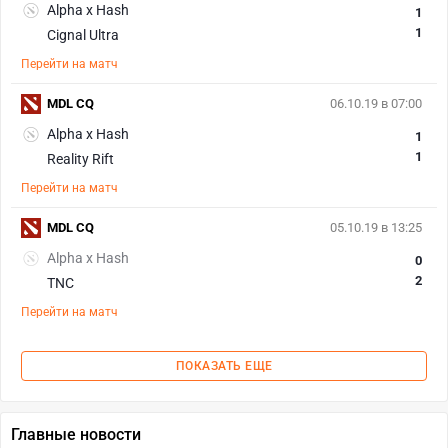
Alpha x Hash
1
1
Cignal Ultra
Перейти на матч
MDL CQ
06.10.19 в 07:00
Alpha x Hash
1
1
Reality Rift
Перейти на матч
MDL CQ
05.10.19 в 13:25
Alpha x Hash
0
2
TNC
Перейти на матч
ПОКАЗАТЬ ЕЩЕ
Главные новости