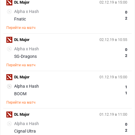
DL Major
02.12.19 в 15:00
Alpha x Hash
0
2
Fnatic
Перейти на матч
DL Major
02.12.19 в 10:55
Alpha x Hash
0
2
SG-Dragons
Перейти на матч
DL Major
01.12.19 в 15:00
Alpha x Hash
1
1
BOOM
Перейти на матч
DL Major
01.12.19 в 11:00
Alpha x Hash
0
2
Cignal Ultra