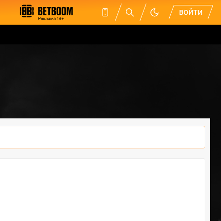
ВОЙТИ