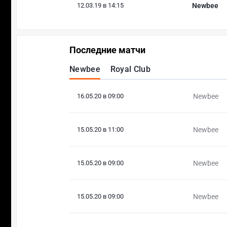
12.03.19 в 14:15
Newbee
Последние матчи
Newbee
Royal Club
16.05.20 в 09:00
Newbee
15.05.20 в 11:00
Newbee
15.05.20 в 09:00
Newbee
15.05.20 в 09:00
Newbee