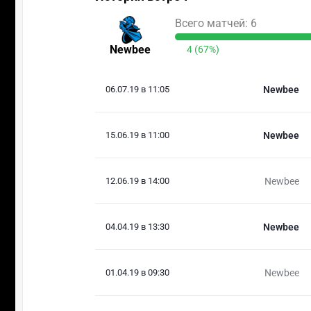
Всего матчей: 6
Newbee
4 (67%)
06.07.19 в 11:05
Newbee
15.06.19 в 11:00
Newbee
12.06.19 в 14:00
Newbee
04.04.19 в 13:30
Newbee
01.04.19 в 09:30
Newbee