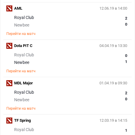
AML
12.06.19 в 14:00
Royal Club
2
0
Newbee
Перейти на матч
Dota PIT С
04.04.19 в 13:30
Royal Club
0
1
Newbee
Перейти на матч
MDL Major
01.04.19 в 09:30
Royal Club
2
0
Newbee
Перейти на матч
TF Spring
12.03.19 в 14:15
Royal Club
1