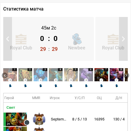
Статистика матча
45м 2с
0
:
0
Royal Club
Newbee
Royal Club
29
:
29
1
2
3
4
5
6
7
8
Герой
MMR
Игрок
У/С/П
ОЦ
Д/Н
Свет
September
8 / 5 / 13
16395
130 / 4
132
24