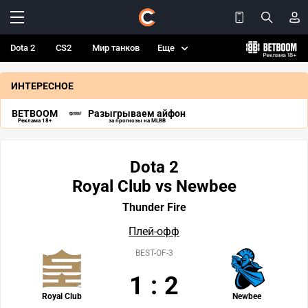
Dota 2
CS2
Мир танков
Еще
ИНТЕРЕСНОЕ
BETBOOM
Разыгрываем айфон
Реклама 18+
за прогнозы на MLBB
Dota 2
Royal Club vs Newbee
Thunder Fire
Плей-офф
BEST-OF-3
1
:
2
Royal Club
Newbee