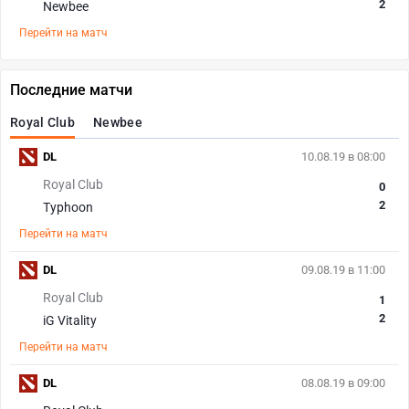
2
Newbee
Перейти на матч
Последние матчи
Royal Club
Newbee
DL
10.08.19 в 08:00
Royal Club
0
2
Typhoon
Перейти на матч
DL
09.08.19 в 11:00
Royal Club
1
2
iG Vitality
Перейти на матч
DL
08.08.19 в 09:00