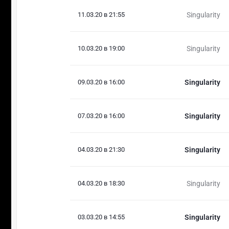
11.03.20 в 21:55
Singularity
10.03.20 в 19:00
Singularity
09.03.20 в 16:00
Singularity
07.03.20 в 16:00
Singularity
04.03.20 в 21:30
Singularity
04.03.20 в 18:30
Singularity
03.03.20 в 14:55
Singularity