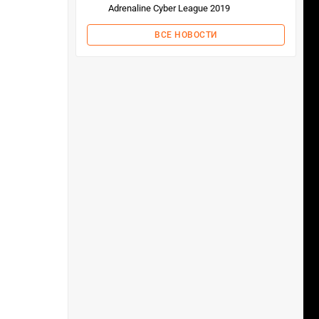
Adrenaline Cyber League 2019
ВСЕ НОВОСТИ