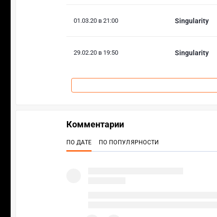
01.03.20 в 21:00
Singularity
29.02.20 в 19:50
Singularity
Комментарии
ПО ДАТЕ
ПО ПОПУЛЯРНОСТИ