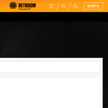
ВОЙТИ