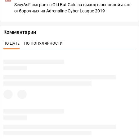
SexyAsF сыграет с Old But Gold за выход в основной этап
отборочных на Adrenaline Cyber League 2019
Комментарии
ПО ДАТЕ
ПО ПОПУЛЯРНОСТИ