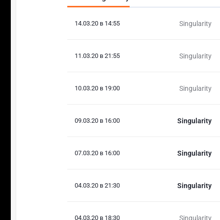
14.03.20 в 14:55
Singularity
11.03.20 в 21:55
Singularity
10.03.20 в 19:00
Singularity
09.03.20 в 16:00
Singularity
07.03.20 в 16:00
Singularity
04.03.20 в 21:30
Singularity
04.03.20 в 18:30
Singularity