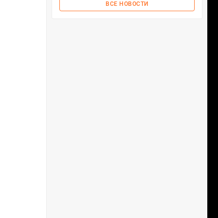
ВСЕ НОВОСТИ