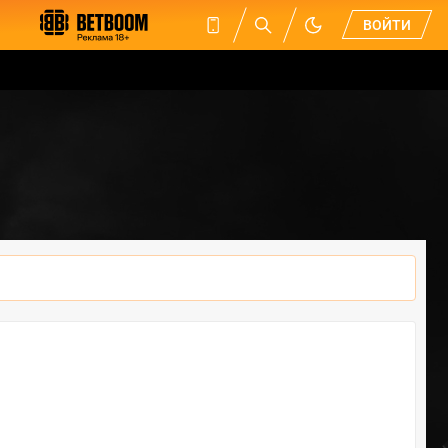
ВОЙТИ