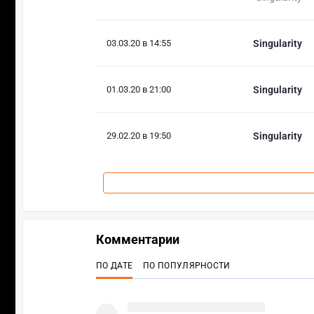
03.03.20 в 14:55
Singularity
01.03.20 в 21:00
Singularity
29.02.20 в 19:50
Singularity
Комментарии
ПО ДАТЕ
ПО ПОПУЛЯРНОСТИ