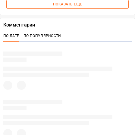
ПОКАЗАТЬ ЕЩЕ
Комментарии
ПО ДАТЕ
ПО ПОПУЛЯРНОСТИ