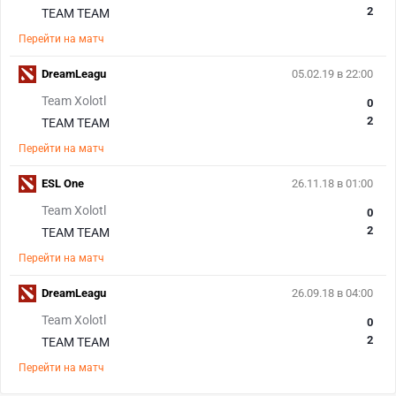
2
TEAM TEAM
Перейти на матч
DreamLeagu
05.02.19 в 22:00
Team Xolotl
0
2
TEAM TEAM
Перейти на матч
ESL One
26.11.18 в 01:00
Team Xolotl
0
2
TEAM TEAM
Перейти на матч
DreamLeagu
26.09.18 в 04:00
Team Xolotl
0
2
TEAM TEAM
Перейти на матч