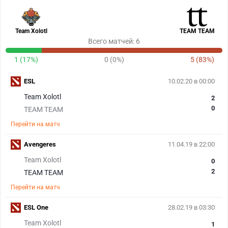
Team Xolotl
TEAM TEAM
Всего матчей: 6
1 (17%)
0 (0%)
5 (83%)
ESL
10.02.20 в 00:00
Team Xolotl
2
0
TEAM TEAM
Перейти на матч
Avengeres
11.04.19 в 22:00
Team Xolotl
0
2
TEAM TEAM
Перейти на матч
ESL One
28.02.19 в 03:30
Team Xolotl
1