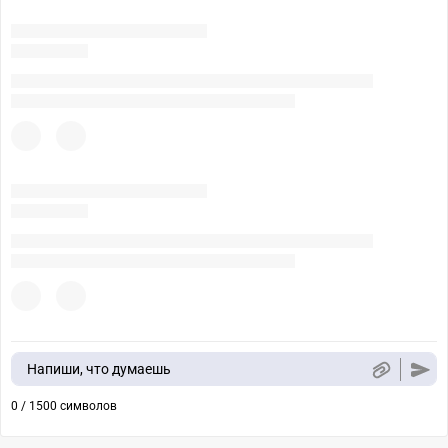
Напиши, что думаешь
0 / 1500 символов