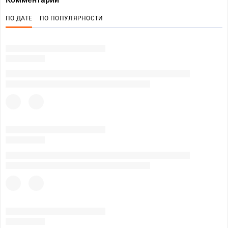
ПО ДАТЕ
ПО ПОПУЛЯРНОСТИ