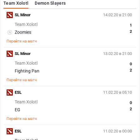
Team Xolotl
Demon Slayers
SL Minor
14.02.20 в 21:00
Team Xolotl
1
2
Zoomies
Перейти на матч
SL Minor
13.02.20 в 21:00
Team Xolotl
0
2
Fighting Pan
Перейти на матч
ESL
11.02.20 в 05:10
Team Xolotl
0
2
EG
Перейти на матч
ESL
11.02.20 в 00:00