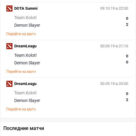
DOTA Summi
09.10.19 в 22:00
Team Xolotl
0
2
Demon Slayer
Перейти на матч
DreamLeagu
30.09.19 в 21:16
Team Xolotl
0
0
Demon Slayer
Перейти на матч
DreamLeagu
30.09.19 в 20:00
Team Xolotl
0
2
Demon Slayer
Перейти на матч
Последние матчи