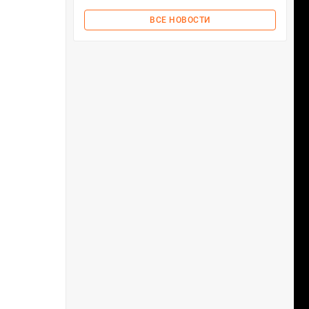
ВСЕ НОВОСТИ