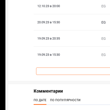
12.10.23 в 20:00
EG
20.09.23 в 15:30
EG
19.09.23 в 20:35
EG
19.09.23 в 15:30
EG
Комментарии
ПО ДАТЕ
ПО ПОПУЛЯРНОСТИ