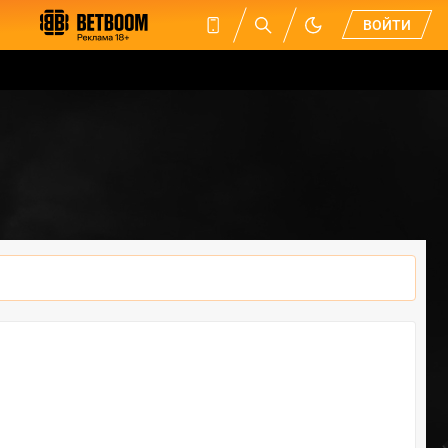
ВОЙТИ