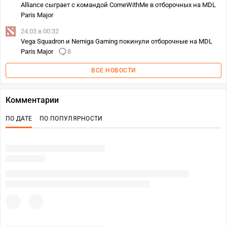
Alliance сыграет с командой ComeWithMe в отборочных на MDL
Paris Major
24.03 в 00:32
Vega Squadron и Nemiga Gaming покинули отборочные на MDL
Paris Major
8
ВСЕ НОВОСТИ
Комментарии
ПО ДАТЕ
ПО ПОПУЛЯРНОСТИ