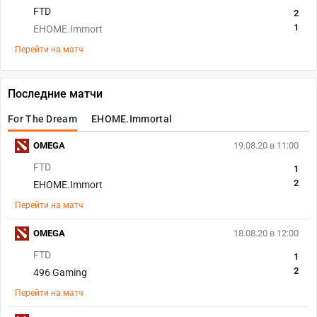
FTD
2
1
EHOME.Immort
Перейти на матч
Последние матчи
For The Dream
EHOME.Immortal
OMEGA
19.08.20 в 11:00
FTD
1
2
EHOME.Immort
Перейти на матч
OMEGA
18.08.20 в 12:00
FTD
1
2
496 Gaming
Перейти на матч