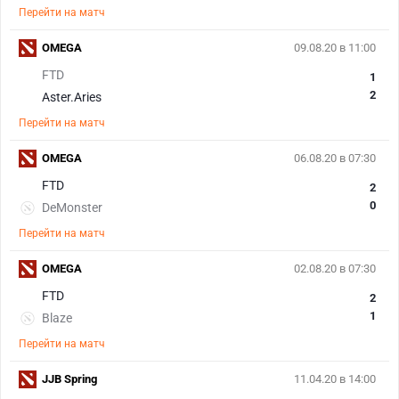
Перейти на матч
OMEGA
09.08.20 в 11:00
FTD
1
2
Aster.Aries
Перейти на матч
OMEGA
06.08.20 в 07:30
FTD
2
0
DeMonster
Перейти на матч
OMEGA
02.08.20 в 07:30
FTD
2
1
Blaze
Перейти на матч
JJB Spring
11.04.20 в 14:00