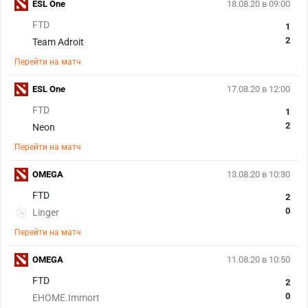
ESL One
18.08.20 в 09:00
FTD
1
2
Team Adroit
Перейти на матч
ESL One
17.08.20 в 12:00
FTD
1
2
Neon
Перейти на матч
OMEGA
13.08.20 в 10:30
FTD
2
0
Linger
Перейти на матч
OMEGA
11.08.20 в 10:50
FTD
2
0
EHOME.Immort