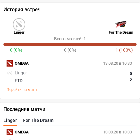
История встреч
Linger
For The Dream
Всего матчей: 1
0 (0%)
0 (0%)
1 (100%)
OMEGA
13.08.20 в 10:30
Linger
0
2
FTD
Перейти на матч
Последние матчи
Linger
For The Dream
OMEGA
13.08.20 в 10:30