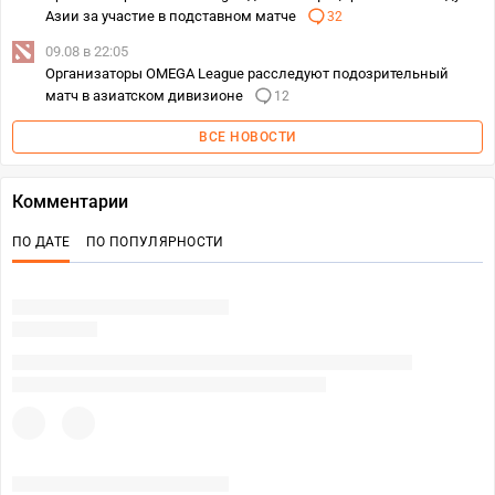
Азии за участие в подставном матче
32
09.08 в 22:05
Организаторы OMEGA League расследуют подозрительный
матч в азиатском дивизионе
12
ВСЕ НОВОСТИ
Комментарии
ПО ДАТЕ
ПО ПОПУЛЯРНОСТИ