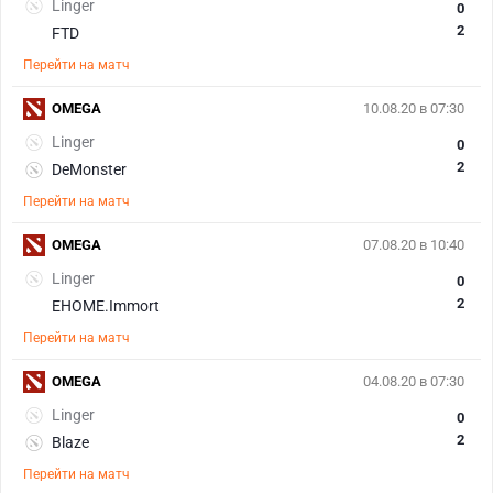
Linger
0
2
FTD
Перейти на матч
OMEGA
10.08.20 в 07:30
Linger
0
2
DeMonster
Перейти на матч
OMEGA
07.08.20 в 10:40
Linger
0
2
EHOME.Immort
Перейти на матч
OMEGA
04.08.20 в 07:30
Linger
0
2
Blaze
Перейти на матч